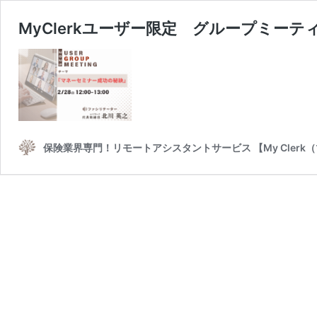
MyClerkユーザー限定 グループミーテ
保険業界専門！リモートアシスタントサービス 【My Clerk