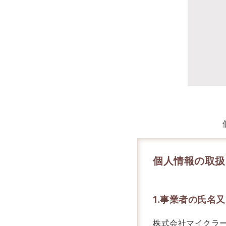
個人情報の取扱
1.事業者の氏名
株式会社マイクラ