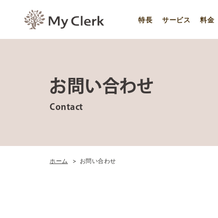
特長
サービス
料金
お問い合わせ
Contact
ホーム
お問い合わせ