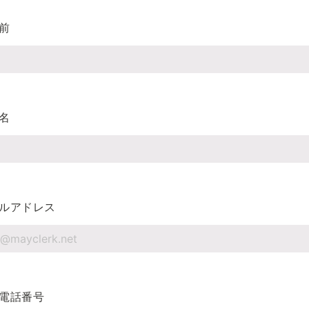
前
名
ルアドレス
電話番号