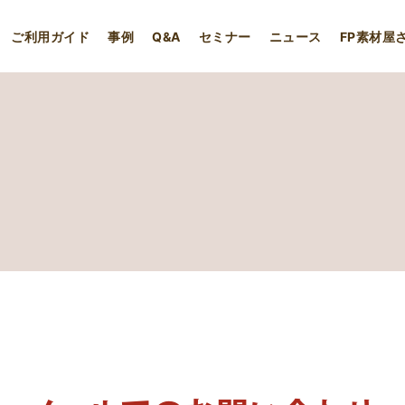
ご利用ガイド
事例
Q&A
セミナー
ニュース
FP素材屋