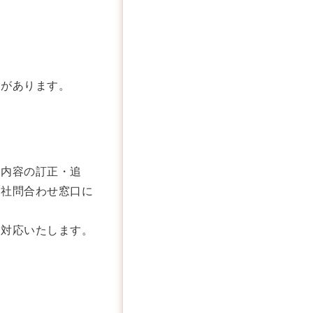
とがあります。
、内容の訂正・追
当社問合わせ窓口に
に対応いたします。