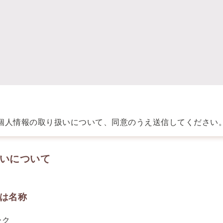
個人情報の取り扱いについて、同意のうえ送信してください
いについて
又は名称
ーク