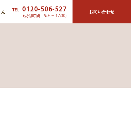
0120-506-527
TEL
お問い合わせ
さん
(受付時間 9:30～17:30)