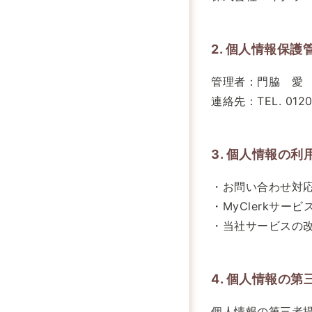
2. 個人情報保護
管理者：門脇 愛
連絡先：TEL. 0120
3. 個人情報の利
・お問い合わせ対
・MyClerkサー
・当社サービスの
4. 個人情報の
個人情報の第三者