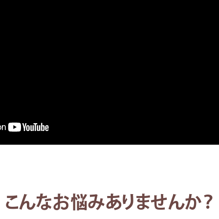
こんなお悩みありませんか？