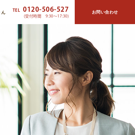
0120-506-527
TEL
お問い合わせ
さん
(受付時間 9:30～17:30)