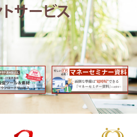
ントサービス