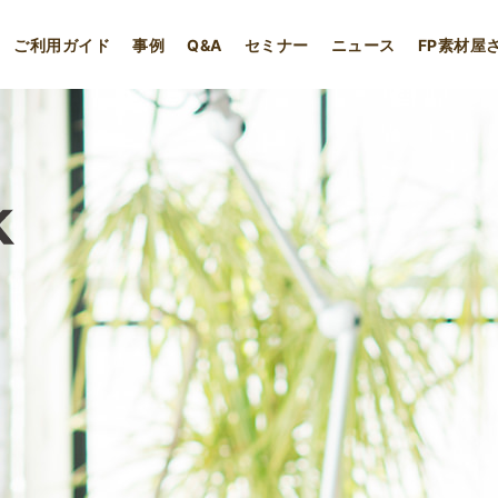
ご利用ガイド
事例
Q&A
セミナー
ニュース
FP素材屋