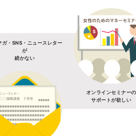
マガ・SNS・ニュースレター
が
続かない
オンラインセミナー
サポートが欲しい