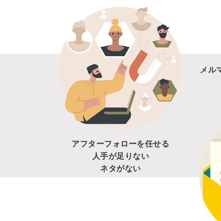
メル
アフターフォローを任せる
人手が足りない
ネタがない