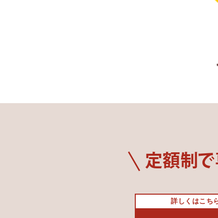
定額制で
詳しくはこち