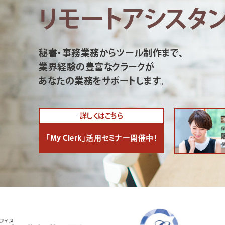
リモートアシスタ
秘書・事務業務からツール制作まで、
業界経験の豊富なクラークが
あなたの業務をサポートします。
詳しくはこちら
「My Clerk」活用セミナー開催中！