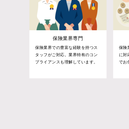
保険業界専門
保険業界での豊富な経験を持つス
保険
タッフがご対応。業界特有のコン
に対
プライアンスも理解しています。
でお