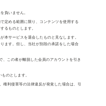
。
任を負いません。
約で定める範囲に限り、コンテンツを使用する
要するものとします。
人が本サービスを退会したものと見なします。
なります。但し、当社が別段の承諾をした場合
で、この者が離脱した会員のアカウントを引き
いものとします。
反、権利侵害等の法律違反が発覚した場合は、引