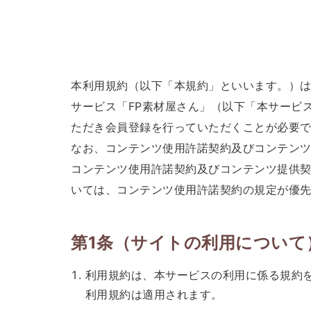
本利用規約（以下「本規約」といいます。）
サービス「FP素材屋さん」（以下「本サービ
ただき会員登録を行っていただくことが必要
なお、コンテンツ使用許諾契約及びコンテン
コンテンツ使用許諾契約及びコンテンツ提供
いては、コンテンツ使用許諾契約の規定が優
第1条（サイトの利用について
利用規約は、本サービスの利用に係る規約
利用規約は適用されます。