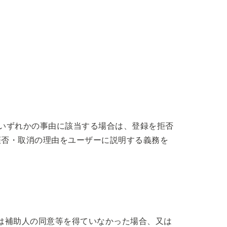
いずれかの事由に該当する場合は、登録を拒否
拒否・取消の理由をユーザーに説明する義務を
は補助人の同意等を得ていなかった場合、又は