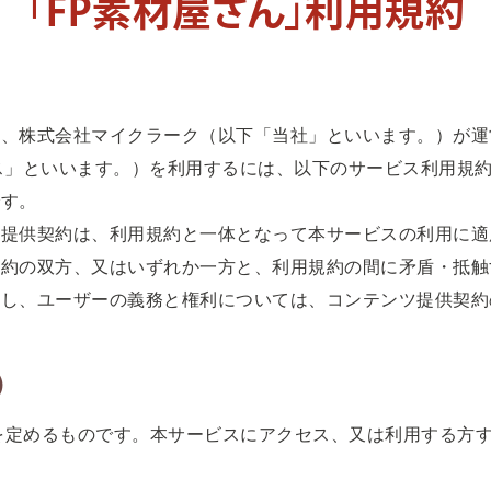
「FP素材屋さん」利用規約
は、株式会社マイクラーク（以下「当社」といいます。）が運
ス」といいます。）を利用するには、以下のサービス利用規
です。
ツ提供契約は、利用規約と一体となって本サービスの利用に適
契約の双方、又はいずれか一方と、利用規約の間に矛盾・抵触
先し、ユーザーの義務と権利については、コンテンツ提供契約
）
を定めるものです。本サービスにアクセス、又は利用する方