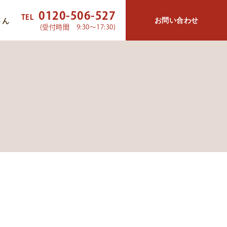
0120-506-527
TEL
お問い合わせ
さん
(受付時間 9:30～17:30)