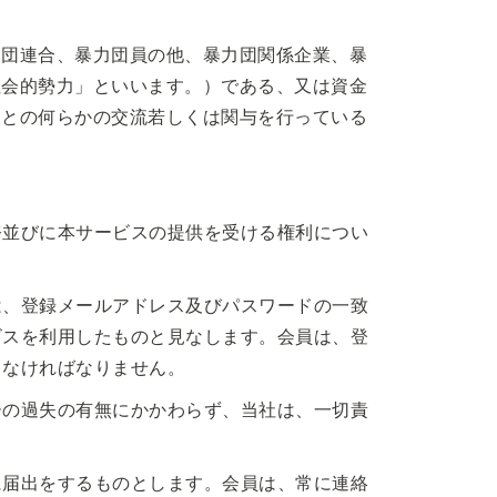
力団連合、暴力団員の他、暴力団関係企業、暴
社会的勢力」といいます。）である、又は資金
力との何らかの交流若しくは関与を行っている
務並びに本サービスの提供を受ける権利につい
は、登録メールアドレス及びパスワードの一致
ビスを利用したものと見なします。会員は、登
しなければなりません。
ーの過失の有無にかかわらず、当社は、一切責
に届出をするものとします。会員は、常に連絡