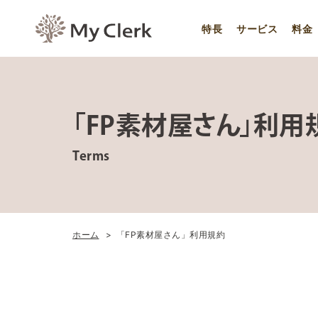
特長
サービス
料金
「FP素材屋さん」利用
Terms
ホーム
「FP素材屋さん」利用規約