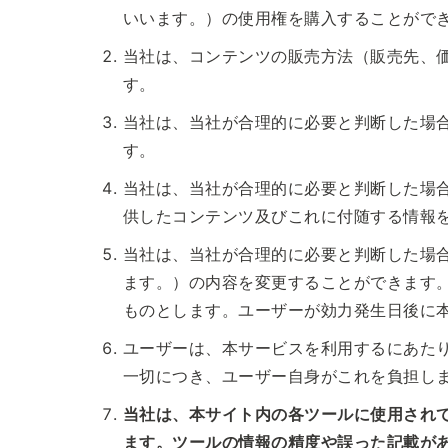
いいます。）の使用権を購入することがで
当社は、コンテンツの販売方法（販売先、
す。
当社は、当社が合理的に必要と判断した場
す。
当社は、当社が合理的に必要と判断した場
供したコンテンツ及びこれに付随する情報
当社は、当社が合理的に必要と判断した場
ます。）の内容を変更することができます
ものとします。ユーザーが効力発生日後に
ユーザーは、本サービスを利用するにあた
一切につき、ユーザー自身がこれを負担し
当社は、本サイト内の各ツールに使用され
ます。ツールの情報の精度や誤った記載が