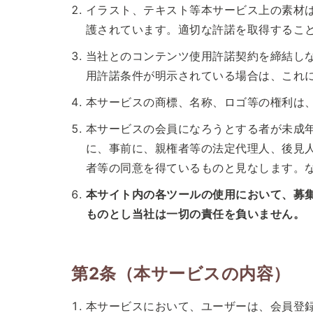
イラスト、テキスト等本サービス上の素材
護されています。適切な許諾を取得するこ
当社とのコンテンツ使用許諾契約を締結し
用許諾条件が明示されている場合は、これ
本サービスの商標、名称、ロゴ等の権利は、
本サービスの会員になろうとする者が未成
に、事前に、親権者等の法定代理人、後見
者等の同意を得ているものと見なします。な
本サイト内の各ツールの使用において、募
ものとし当社は一切の責任を負いません。
第2条（本サービスの内容）
本サービスにおいて、ユーザーは、会員登