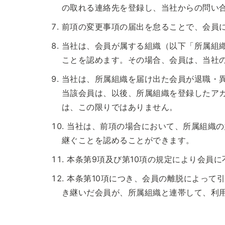
の取れる連絡先を登録し、当社からの問い
前項の変更事項の届出を怠ることで、会員
当社は、会員が属する組織（以下「所属組
ことを認めます。その場合、会員は、当社
当社は、所属組織を届け出た会員が退職・
当該会員は、以後、所属組織を登録したア
は、この限りではありません。
当社は、前項の場合において、所属組織の
継ぐことを認めることができます。
本条第9項及び第10項の規定により会員
本条第10項につき、会員の離脱によって
き継いだ会員が、所属組織と連帯して、利