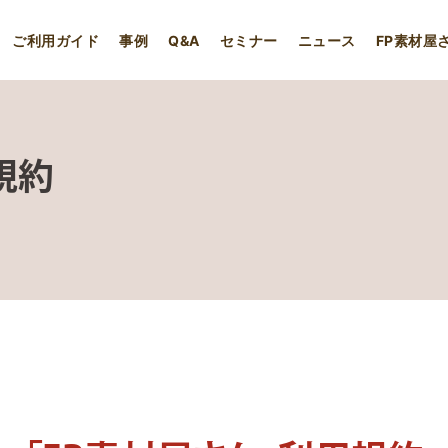
ご利用ガイド
事例
Q&A
セミナー
ニュース
FP素材屋
規約