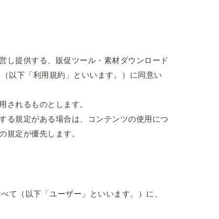
営し提供する、販促ツール・素材ダウンロード
約（以下「利用規約」といいます。）に同意い
用されるものとします。
する規定がある場合は、コンテンツの使用につ
の規定が優先します。
すべて（以下「ユーザー」といいます。）に、