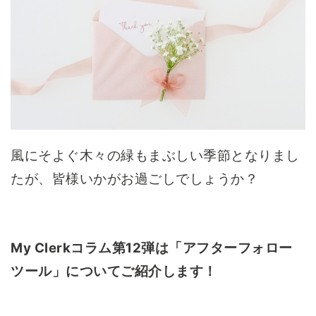
風にそよぐ木々の緑もまぶしい季節となりまし
たが、皆様いかがお過ごしでしょうか？
My Clerk
コラム第12弾は「アフターフォロー
ツール」についてご紹介します！