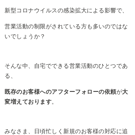
新型コロナウイルスの感染拡大による影響で、
営業活動の制限がされている方も多いのではな
いでしょうか？
そんな中、自宅でできる営業活動のひとつであ
る、
既存のお客様へのアフターフォローの依頼
が
大
変増えております
。
みなさま、日頃忙しく新規のお客様の対応に追