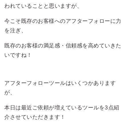
われていることと思いますが、
今こそ既存のお客様へのアフターフォローに力
を注ぎ、
既存のお客様の満足感・信頼感を高めていきた
いですね！
アフターフォローツールはいくつかあります
が、
本日は最近ご依頼が増えているツールを3点紹
介させていただきます！