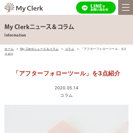
My Clerkニュース＆コラム
Information
ホーム
My Clerkニュース＆コラム
コラム
「アフターフォローツール」を3
点紹介
「アフターフォローツール」を3点紹介
2020.05.14
コラム