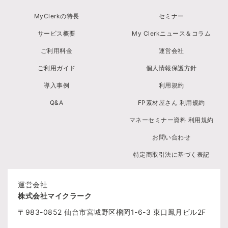
MyClerkの特長
セミナー
サービス概要
My Clerkニュース＆コラム
ご利用料金
運営会社
ご利用ガイド
個人情報保護方針
導入事例
利用規約
Q&A
FP素材屋さん 利用規約
マネーセミナー資料 利用規約
お問い合わせ
特定商取引法に基づく表記
運営会社
株式会社マイクラーク
〒983-0852
仙台市宮城野区榴岡1-6-3
東口鳳月ビル2F