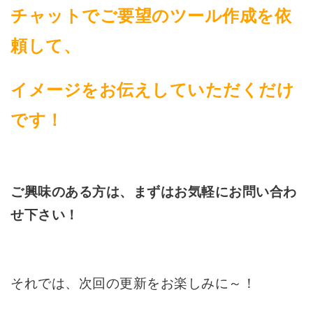
チャットでご要望のツール作成を依
頼して、
イメージをお伝えしていただくだけ
です！
ご興味のある方は、まずはお気軽にお問い合わ
せ下さい！
それでは、次回の更新をお楽しみに～！