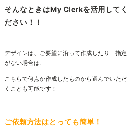
そんなときはMy Clerkを活用してく
ださい！！
デザインは、ご要望に沿って作成したり、指定
がない場合は、
こちらで何点か作成したものから選んでいただ
くことも可能です！
ご依頼方法はとっても簡単！