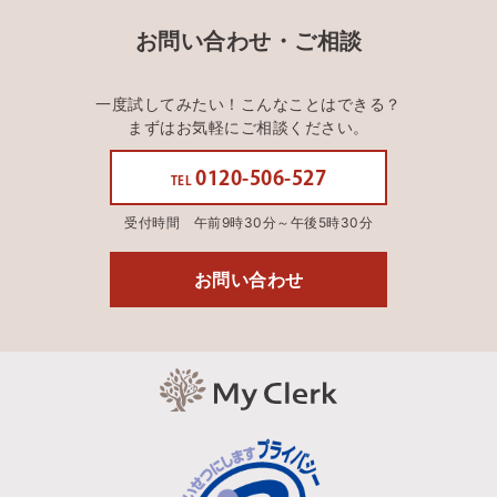
お問い合わせ・ご相談
一度試してみたい！こんなことはできる？
まずはお気軽にご相談ください。
0120-506-527
TEL
受付時間 午前9時30分～午後5時30分
お問い合わせ