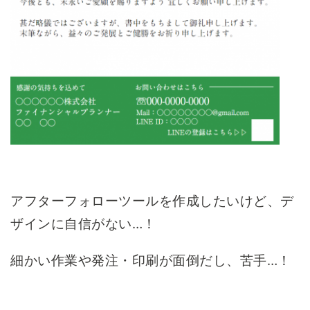
アフターフォローツールを作成したいけど、デ
ザインに自信がない…！
細かい作業や発注・印刷が面倒だし、苦手…！