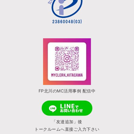
FP北川のMC活用事例 配信中
「友達追加」後
トークルームへ直接ご入力下さい