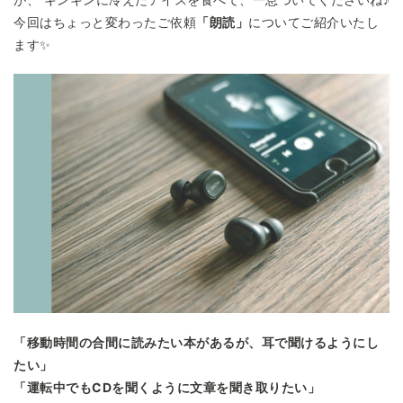
今回はちょっと変わったご依頼
「朗読」
についてご紹介いたし
ます✨
「移動時間の合間に読みたい本があるが、耳で聞けるようにし
たい」
「運転中でもCDを聞くように文章を聞き取りたい」