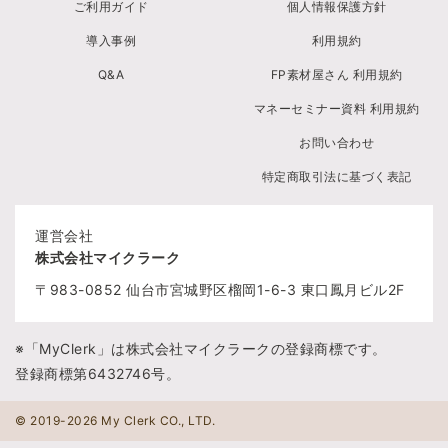
ご利用ガイド
個人情報保護方針
導入事例
利用規約
Q&A
FP素材屋さん 利用規約
マネーセミナー資料 利用規約
お問い合わせ
特定商取引法に基づく表記
運営会社
株式会社マイクラーク
〒983-0852
仙台市宮城野区榴岡1-6-3
東口鳳月ビル2F
※「MyClerk」は株式会社マイクラークの登録商標です。
登録商標第6432746号。
© 2019-2026 My Clerk CO., LTD.