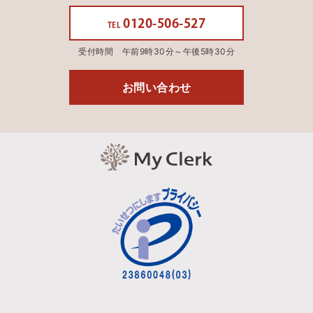
0120-506-527
TEL
受付時間 午前9時30分～午後5時30分
お問い合わせ