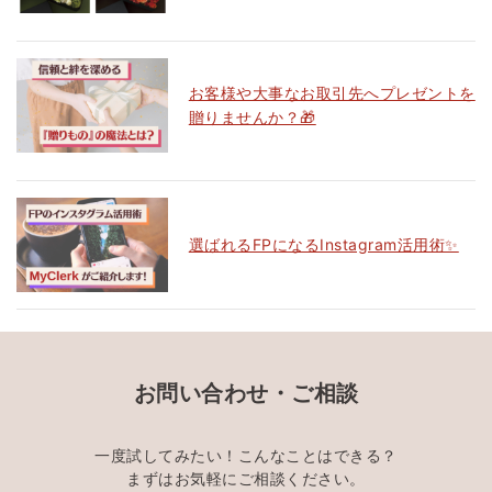
お客様や大事なお取引先へプレゼントを
贈りませんか？🎁
選ばれるFPになるInstagram活用術✨
お問い合わせ・ご相談
一度試してみたい！こんなことはできる？
まずはお気軽にご相談ください。