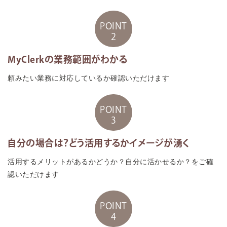
POINT
2
MyClerkの業務範囲がわかる
頼みたい業務に対応しているか確認いただけます
POINT
3
自分の場合は？どう活用するかイメージが湧く
活用するメリットがあるかどうか？自分に活かせるか？をご確
認いただけます
POINT
4