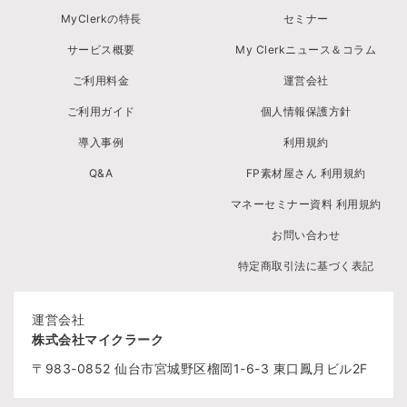
MyClerkの特長
セミナー
サービス概要
My Clerkニュース＆コラム
ご利用料金
運営会社
ご利用ガイド
個人情報保護方針
導入事例
利用規約
Q&A
FP素材屋さん 利用規約
マネーセミナー資料 利用規約
お問い合わせ
特定商取引法に基づく表記
運営会社
株式会社マイクラーク
〒983-0852
仙台市宮城野区榴岡1-6-3
東口鳳月ビル2F