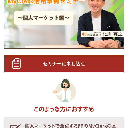
セミナーに申し込む
このような方におすすめ
個人マーケットで活躍するFPのMyClerkの具