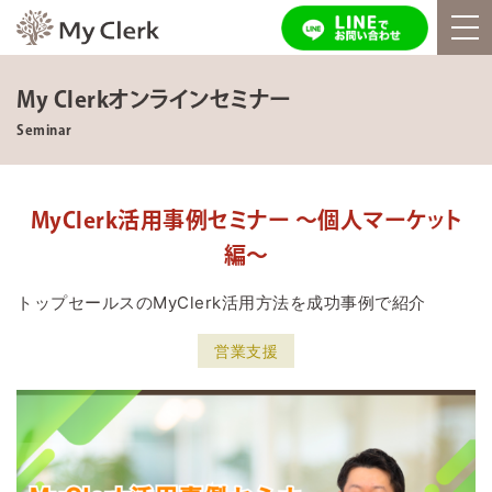
My Clerkオンラインセミナー
Seminar
MyClerk活用事例セミナー 〜個人マーケット
編〜
トップセールスのMyClerk活用方法を成功事例で紹介
営業支援