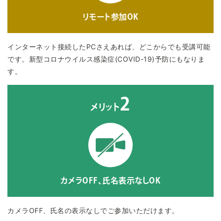
リモート参加OK
インターネット接続したPCさえあれば、どこからでも受講可能
です。新型コロナウイルス感染症(COVID-19)予防にもなりま
す。
2
メリット
カメラOFF、氏名表示なしOK
カメラOFF、氏名の表示なしでご参加いただけます。