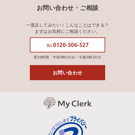
お問い合わせ・ご相談
一度試してみたい！こんなことはできる？
まずはお気軽にご相談ください。
0120-506-527
TEL
受付時間 午前9時30分～午後5時30分
お問い合わせ