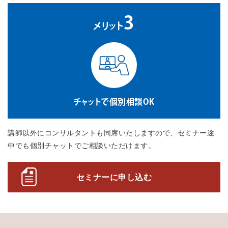
3
メリット
チャットで個別相談OK
講師以外にコンサルタントも同席いたしますので、セミナー途
中でも個別チャットでご相談いただけます。
セミナーに申し込む