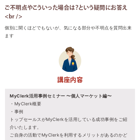
ご不明点やこういった場合は？という疑問にお答え
<br />
個別に聞くほどでもないが、気になる部分や不明点を質問出来
ます
講座内容
MyClerk活用事例セミナー 〜個人マーケット編〜
・MyClerk概要
・事例
トップセールスがMyClerkを活用している成功事例をご紹
介いたします。
ご自身の活動でMyClerkを利用するメリットがあるのかど