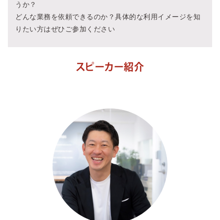
うか？
どんな業務を依頼できるのか？具体的な利用イメージを知
りたい方はぜひご参加ください
スピーカー紹介