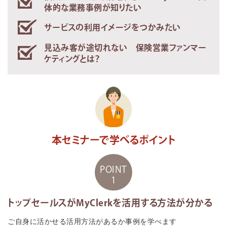
体的な業務事例が知りたい
サービスの利用イメージをつかみたい
見込み客が途切れない 保険営業ファンマー
ケティングとは？
本セミナーで学べるポイント
POINT
1
トップセールスがMyClerkを活用する方法が分かる
ご自身に活かせる活用方法があるか事例を学べます