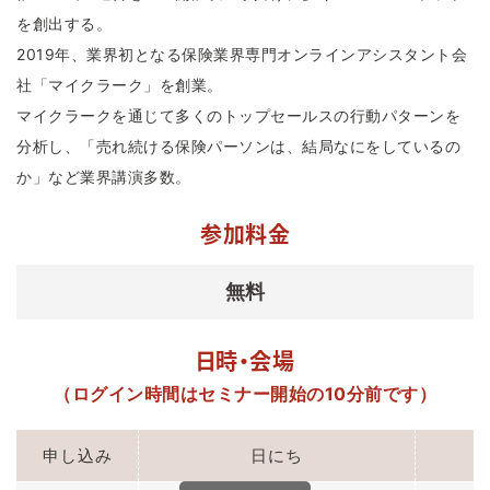
を創出する。
2019年、業界初となる保険業界専門オンラインアシスタント会
社「マイクラーク」を創業。
マイクラークを通じて多くのトップセールスの行動パターンを
分析し、「売れ続ける保険パーソンは、結局なにをしているの
か」など業界講演多数。
参加料金
無料
日時・会場
（ログイン時間はセミナー開始の10分前です）
申し込み
日にち