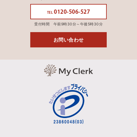
0120-506-527
TEL
受付時間 午前9時30分～午後5時30分
お問い合わせ