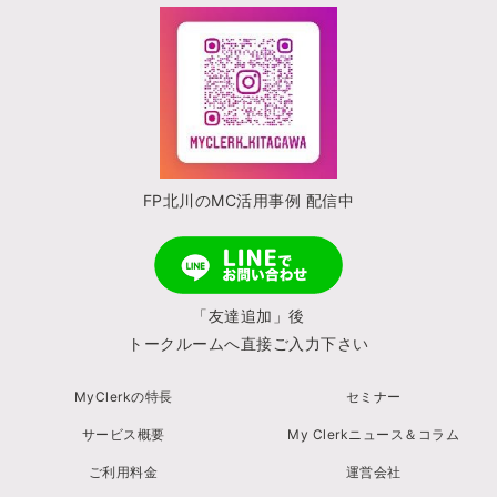
FP北川のMC活用事例 配信中
「友達追加」後
トークルームへ直接ご入力下さい
MyClerkの特長
セミナー
サービス概要
My Clerkニュース＆コラム
ご利用料金
運営会社