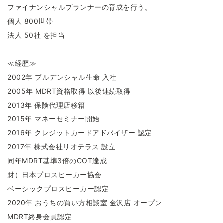
ファイナンシャルプランナーの育成を⾏う。
個⼈ 800世帯
法⼈ 50社 を担当
≪経歴≫
2002年 プルデンシャル生命 入社
2005年 MDRT資格取得 以後連続取得
2013年 保険代理店移籍
2015年 マネーセミナー開始
2016年 クレジットカードアドバイザー 認定
2017年 株式会社リオテラス 設立
同年MDRT基準3倍のCOT達成
財）日本プロスピーカー協会
ベーシックプロスピーカー認定
2020年 おうちの買い方相談室 金沢店 オープン
MDRT終身会員認定