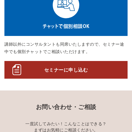
チャットで個別相談OK
講師以外にコンサルタントも同席いたしますので、セミナー途
中でも個別チャットでご相談いただけます。
セミナーに申し込む
お問い合わせ・ご相談
一度試してみたい！こんなことはできる？
まずはお気軽にご相談ください。