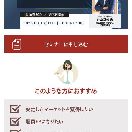
セミナーに申し込む
このような方におすすめ
安定したマーケットを獲得したい
顧問FPになりたい