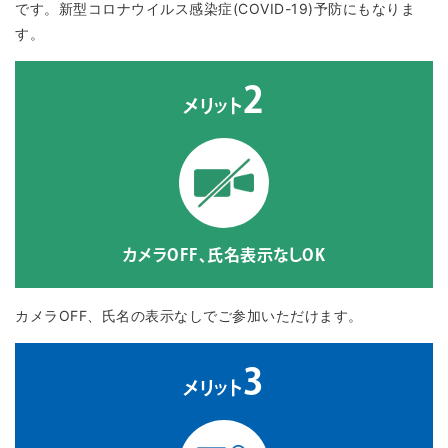
です。新型コロナウイルス感染症(COVID-19)予防にもなりま
す。
2
メリット
カメラOFF、氏名表示なしOK
カメラOFF、氏名の表示なしでご参加いただけます。
3
メリット