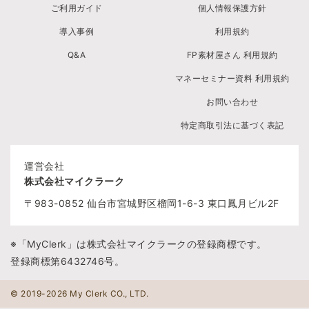
ご利用ガイド
個人情報保護方針
導入事例
利用規約
Q&A
FP素材屋さん 利用規約
マネーセミナー資料 利用規約
お問い合わせ
特定商取引法に基づく表記
運営会社
株式会社マイクラーク
〒983-0852
仙台市宮城野区榴岡1-6-3
東口鳳月ビル2F
※「MyClerk」は株式会社マイクラークの登録商標です。
登録商標第6432746号。
© 2019-2026 My Clerk CO., LTD.