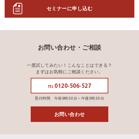
セミナーに申し込む
お問い合わせ・ご相談
一度試してみたい！こんなことはできる？
まずはお気軽にご相談ください。
0120-506-527
TEL
受付時間 午前9時30分～午後5時30分
お問い合わせ