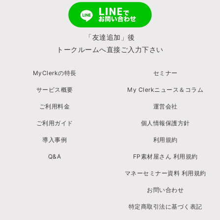
「友達追加」後
トークルームへ直接ご入力下さい
MyClerkの特長
セミナー
サービス概要
My Clerkニュース＆コラム
ご利用料金
運営会社
ご利用ガイド
個人情報保護方針
導入事例
利用規約
Q&A
FP素材屋さん 利用規約
マネーセミナー資料 利用規約
お問い合わせ
特定商取引法に基づく表記