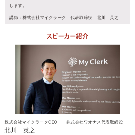
します。
講師：株式会社マイクラーク 代表取締役 北川 英之
スピーカー紹介
株式会社マイクラークCEO 株式会社ワオナス代表取締役
北川 英之