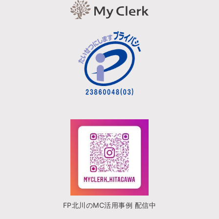
FP北川のMC活用事例 配信中