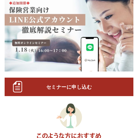
セミナーに申し込む
このような方におすすめ