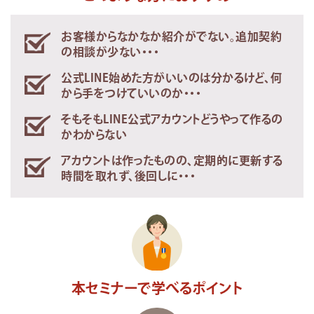
お客様からなかなか紹介がでない。追加契約
の相談が少ない・・・
公式LINE始めた方がいいのは分かるけど、何
から手をつけていいのか・・・
そもそもLINE公式アカウントどうやって作るの
かわからない
アカウントは作ったものの、定期的に更新する
時間を取れず、後回しに・・・
本セミナーで学べるポイント