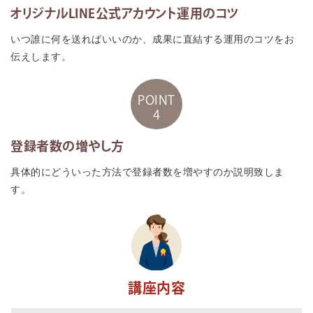
オリジナルLINE公式アカウント運用のコツ
いつ誰に何を送ればいいのか、成果に直結する運用のコツをお
伝えします。
POINT
4
登録者数の増やし方
具体的にどういった方法で登録者数を増やすのか説明致しま
す。
講座内容