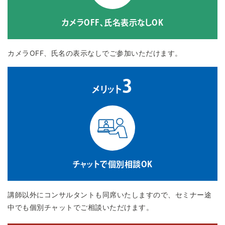
カメラOFF、氏名表示なしOK
カメラOFF、氏名の表示なしでご参加いただけます。
3
メリット
チャットで個別相談OK
講師以外にコンサルタントも同席いたしますので、セミナー途
中でも個別チャットでご相談いただけます。