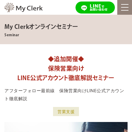
My Clerkオンラインセミナー
Seminar
◆追加開催◆
保険営業向け
LINE公式アカウント徹底解説セミナー
アフターフォロー最前線 保険営業向けLINE公式アカウン
ト徹底解説
営業支援