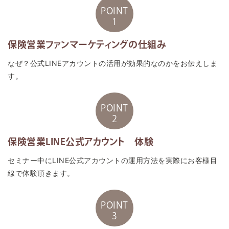
POINT
1
保険営業ファンマーケティングの仕組み
なぜ？公式LINEアカウントの活用が効果的なのかをお伝えしま
す。
POINT
2
保険営業LINE公式アカウント 体験
セミナー中にLINE公式アカウントの運用方法を実際にお客様目
線で体験頂きます。
POINT
3