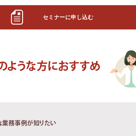
セミナーに申し込む
のような方におすすめ
的な業務事例が知りたい