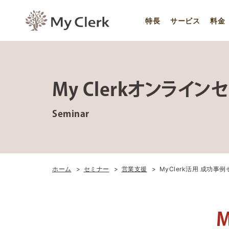
特長
サービス
料金
My Clerkオンライン
Seminar
ホーム
セミナー
営業支援
MyClerk活用 成功事