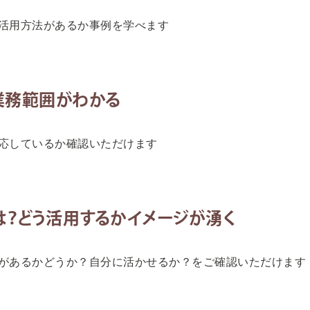
活用方法があるか事例を学べます
kの業務範囲がわかる
応しているか確認いただけます
は？どう活用するかイメージが湧く
があるかどうか？自分に活かせるか？をご確認いただけます