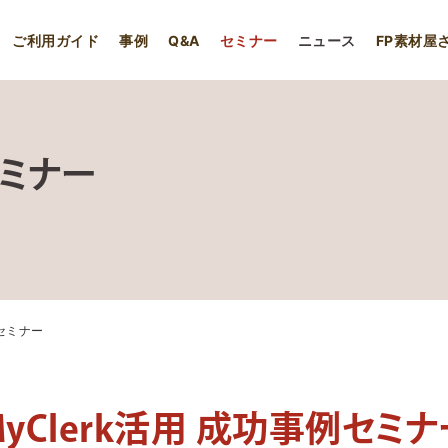
ご利用ガイド
事例
Q&A
セミナー
ニュース
FP素材屋
セミナー
例セミナー
MyClerk活用 成功事例セミナ