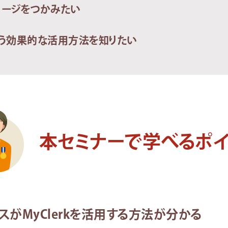
メージをつかみたい
う効果的な活用方法を知りたい
本セミナーで学べるポイ
スがMyClerkを活用する方法が分かる