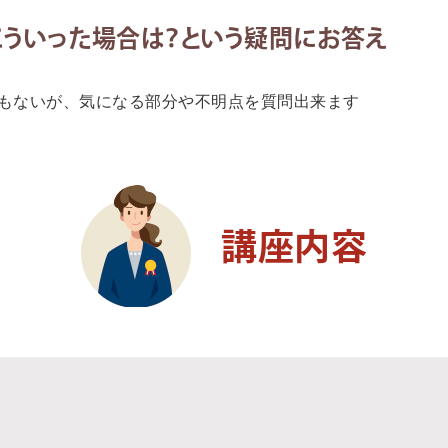
こういった場合は？という疑問にお答え
もないが、気になる部分や不明点を質問出来ます
講座内容