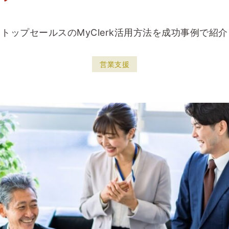
トップセールスのMyClerk活用方法を成功事例で紹介
営業支援