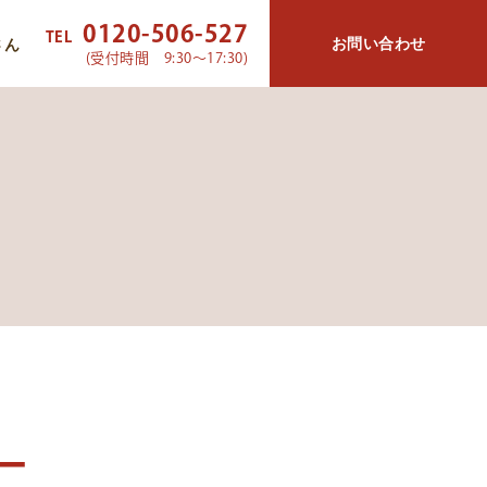
0120-506-527
TEL
お問い合わせ
さん
(受付時間 9:30～17:30)
ー