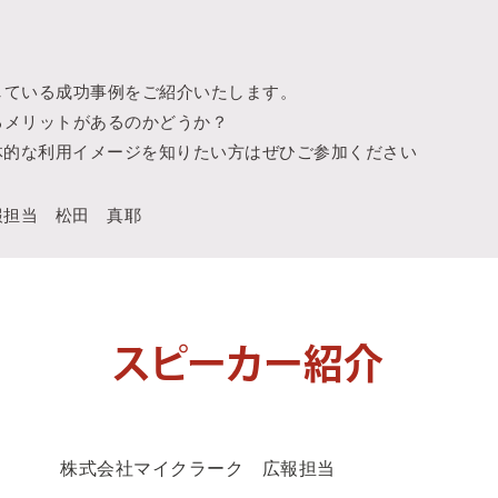
用している成功事例をご紹介いたします。
するメリットがあるのかどうか？
体的な利用イメージを知りたい方はぜひご参加ください
報担当 松田 真耶
スピーカー紹介
株式会社マイクラーク 広報担当