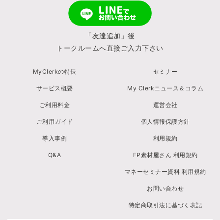
「友達追加」後
トークルームへ直接ご入力下さい
MyClerkの特長
セミナー
サービス概要
My Clerkニュース＆コラム
ご利用料金
運営会社
ご利用ガイド
個人情報保護方針
導入事例
利用規約
Q&A
FP素材屋さん 利用規約
マネーセミナー資料 利用規約
お問い合わせ
特定商取引法に基づく表記