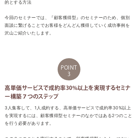
的とする方法
今回のセミナーでは、『顧客獲得型』のセミナーのため、個別
面談に繋げることでお客様をどんどん獲得していく成功事例を
沢山ご紹介いたします。
POINT
3
高単価サービスで成約率30%以上を実現するセミナ
ー構築７つのステップ
3人集客して、1人成約する、高単価サービスで成約率30%以上
を実現するには、顧客獲得型セミナーのなかではある2つのこと
を行う必要があります。