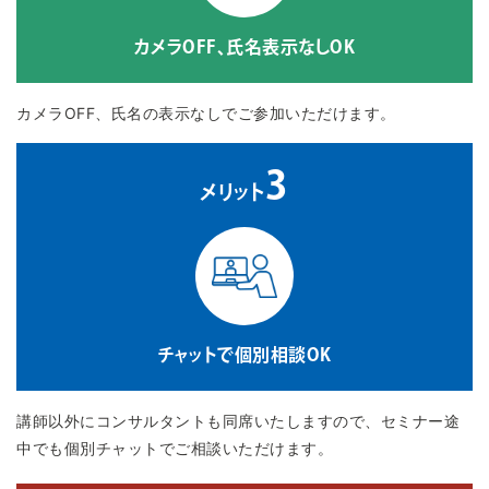
カメラOFF、氏名表示なしOK
カメラOFF、氏名の表示なしでご参加いただけます。
3
メリット
チャットで個別相談OK
講師以外にコンサルタントも同席いたしますので、セミナー途
中でも個別チャットでご相談いただけます。