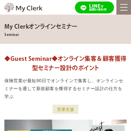
My Clerkオンラインセミナー
Seminar
◆Guest Seminar◆オンライン集客＆顧客獲得
型セミナー設計のポイント
保険営業が最短90日でオンラインで集客し、オンラインセ
ミナーを通して新規顧客を獲得するセミナー設計の仕方を
学ぶ
営業支援