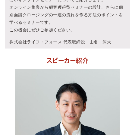
オンライン集客から顧客獲得型セミナーの設計、さらに個
別面談クロージングの一連の流れを作る方法のポイントを
学べるセミナーです。
この機会にぜひご参加ください。
株式会社ライフ・フォース 代表取締役 山名 深大
スピーカー紹介