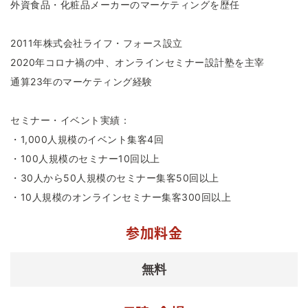
外資食品・化粧品メーカーのマーケティングを歴任
2011年株式会社ライフ・フォース設立
2020年コロナ禍の中、オンラインセミナー設計塾を主宰
通算23年のマーケティング経験
セミナー・イベント実績：
・1,000人規模のイベント集客4回
・100人規模のセミナー10回以上
・30人から50人規模のセミナー集客50回以上
・10人規模のオンラインセミナー集客300回以上
参加料金
無料