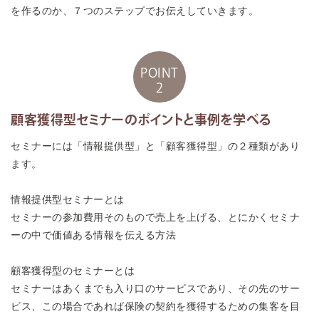
を作るのか、７つのステップでお伝えしていきます。
POINT
2
顧客獲得型セミナーのポイントと事例を学べる
セミナーには「情報提供型」と「顧客獲得型」の２種類があり
ます。
情報提供型セミナーとは
セミナーの参加費用そのもので売上を上げる、とにかくセミナ
ーの中で価値ある情報を伝える方法
顧客獲得型のセミナーとは
セミナーはあくまでも入り口のサービスであり、その先のサー
ビス、この場合であれば保険の契約を獲得するための集客を目