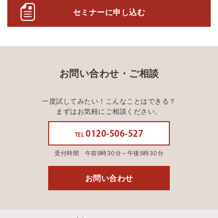
セミナーに申し込む
お問い合わせ・ご相談
一度試してみたい！こんなことはできる？
まずはお気軽にご相談ください。
0120-506-527
TEL
受付時間 午前9時30分～午後5時30分
お問い合わせ