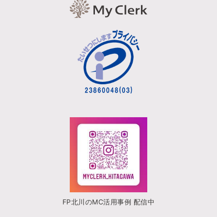
FP北川のMC活用事例 配信中