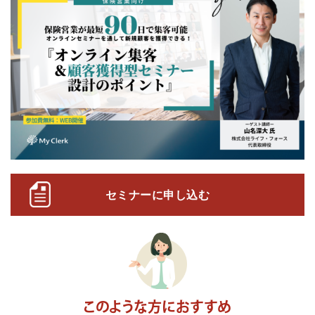
セミナーに申し込む
このような方におすすめ