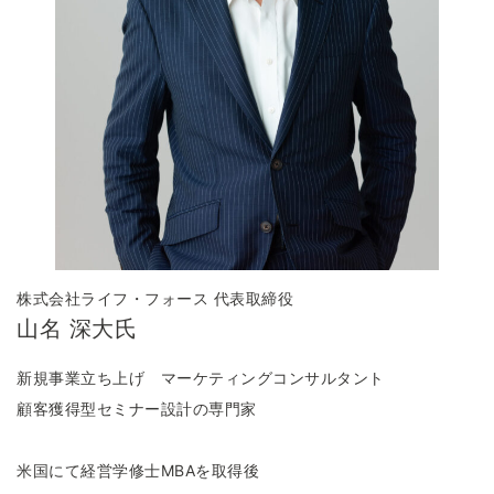
株式会社ライフ・フォース 代表取締役
山名 深大氏
新規事業立ち上げ マーケティングコンサルタント
顧客獲得型セミナー設計の専門家
米国にて経営学修士MBAを取得後