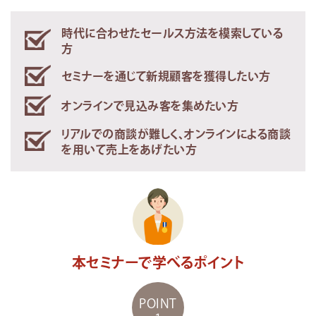
時代に合わせたセールス方法を模索している
方
セミナーを通じて新規顧客を獲得したい方
オンラインで見込み客を集めたい方
リアルでの商談が難しく、オンラインによる商談
を用いて売上をあげたい方
本セミナーで学べるポイント
POINT