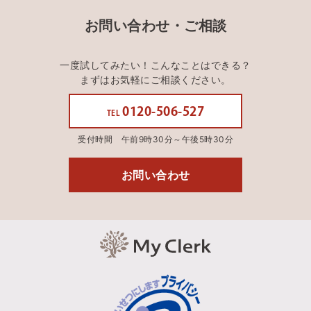
お問い合わせ・ご相談
一度試してみたい！こんなことはできる？
まずはお気軽にご相談ください。
0120-506-527
TEL
受付時間 午前9時30分～午後5時30分
お問い合わせ