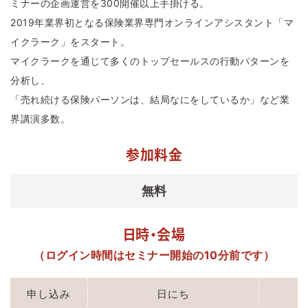
ミナーの企画運営を300開催以上手掛ける。
2019年業界初となる保険業界専門オンラインアシスタント「マ
イクラーク」をスタート。
マイクラークを通じて多くのトップセールスの行動パターンを
分析し、
「売れ続ける保険パーソンは、結局なにをしているか」など業
界講演多数。
参加料金
無料
日時・会場
（ログイン時間はセミナー開始の10分前です）
申し込み
日にち