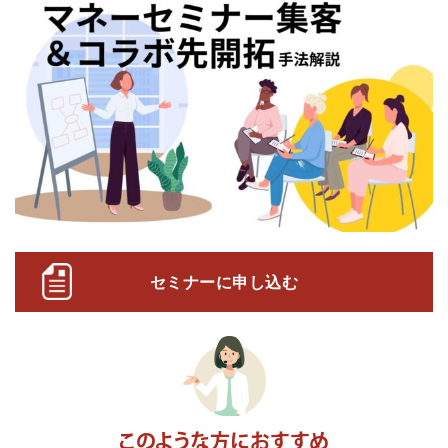
セミナーに申し込む
このような方におすすめ