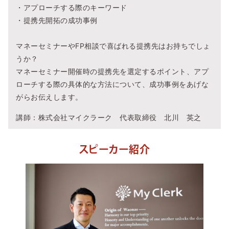
・アプローチする際のキーワード
・提携先開拓の成功事例
マネーセミナーやFP相談で喜ばれる提携先はお持ちでしょ
うか？
マネーセミナー開催時の提携先を選定するポイント、アプ
ローチする際の具体的な方法について、成功事例をあげな
がらお伝えします。
講師：株式会社マイクラーク 代表取締役 北川 英之
スピーカー紹介