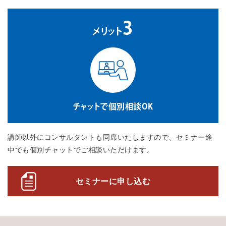
3
メリット
チャットで個別相談OK
講師以外にコンサルタントも同席いたしますので、セミナー途
中でも個別チャットでご相談いただけます。
セミナーに申し込む