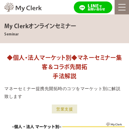
My Clerkオンラインセミナー
Seminar
◆個人・法人マーケット別◆マネーセミナー集
客＆コラボ先開拓
手法解説
マネーセミナー提携先開拓時のコツをマーケット別に解説
致します
営業支援