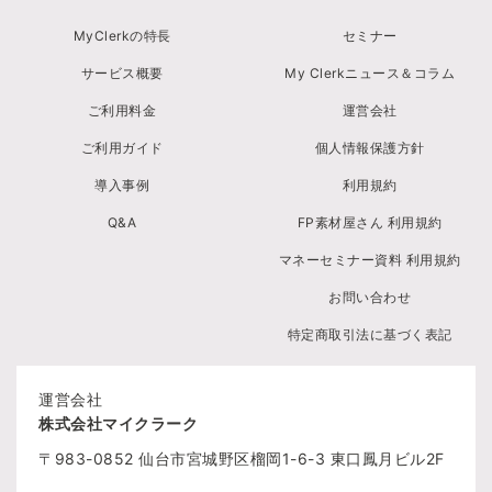
MyClerkの特長
セミナー
サービス概要
My Clerkニュース＆コラム
ご利用料金
運営会社
ご利用ガイド
個人情報保護方針
導入事例
利用規約
Q&A
FP素材屋さん 利用規約
マネーセミナー資料 利用規約
お問い合わせ
特定商取引法に基づく表記
運営会社
株式会社マイクラーク
〒983-0852
仙台市宮城野区榴岡1-6-3
東口鳳月ビル2F