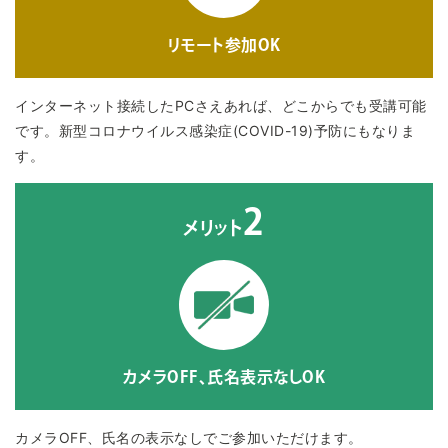
リモート参加OK
インターネット接続したPCさえあれば、どこからでも受講可能
です。新型コロナウイルス感染症(COVID-19)予防にもなりま
す。
2
メリット
カメラOFF、氏名表示なしOK
カメラOFF、氏名の表示なしでご参加いただけます。