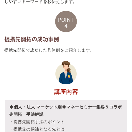
しやすいキーワードをお伝えします。
POINT
4
提携先開拓の成功事例
提携先開拓で成功した具体例をご紹介します。
講座内容
◆個人・法人 マーケット別◆マネーセミナー集客＆コラボ
先開拓 手法解説
・提携先開拓手法のポイント
・提携先の候補となる先とは