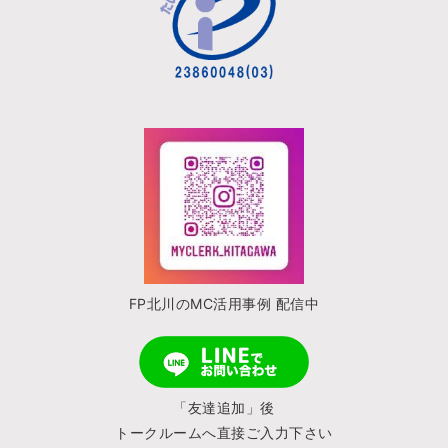
FP北川のMC活用事例 配信中
「友達追加」後
トークルームへ直接ご入力下さい