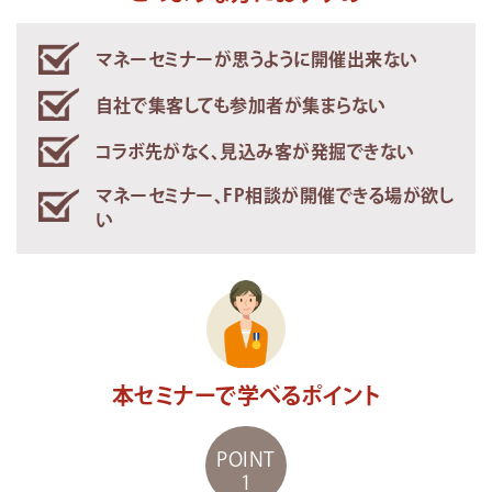
マネーセミナーが思うように開催出来ない
自社で集客しても参加者が集まらない
コラボ先がなく、見込み客が発掘できない
マネーセミナー、FP相談が開催できる場が欲し
い
本セミナーで学べるポイント
POINT
1