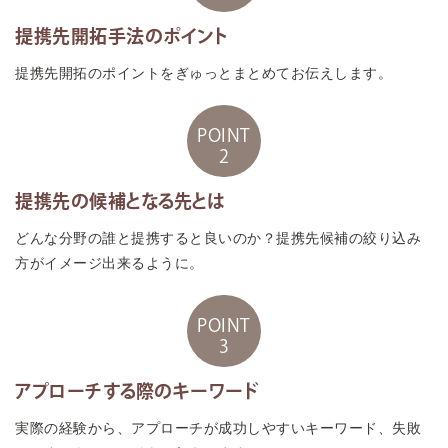
提携先開拓手法のポイント
提携先開拓のポイントをぎゅっとまとめてお伝えします。
POINT
2
提携先の候補となる先とは
どんな分野の誰と提携すると良いのか？提携先候補の絞り込み
方がイメージ出来るように。
POINT
3
アプローチする際のキーワード
実際の経験から、アプローチが成功しやすいキーワード、失敗