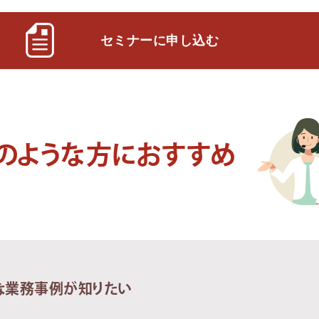
セミナーに申し込む
のような方におすすめ
的な業務事例が知りたい