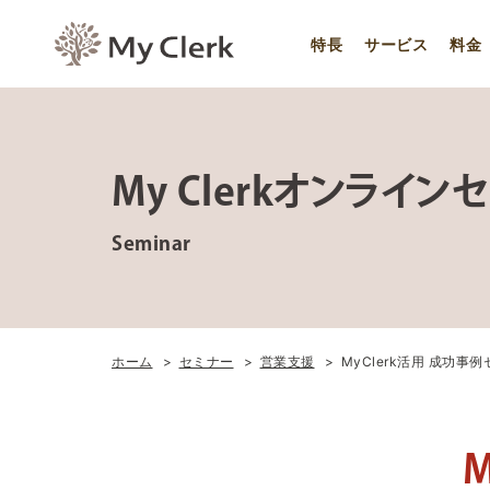
特長
サービス
料金
My Clerkオンライン
Seminar
ホーム
セミナー
営業支援
MyClerk活用 成功事