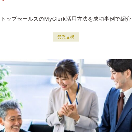
トップセールスのMyClerk活用方法を成功事例で紹介
営業支援