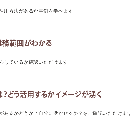
活用方法があるか事例を学べます
kの業務範囲がわかる
応しているか確認いただけます
は？どう活用するかイメージが湧く
があるかどうか？自分に活かせるか？をご確認いただけます