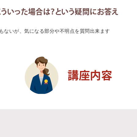
こういった場合は？という疑問にお答え
もないが、気になる部分や不明点を質問出来ます
講座内容