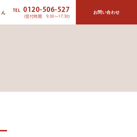
0120-506-527
TEL
お問い合わせ
さん
(受付時間 9:30～17:30)
ー