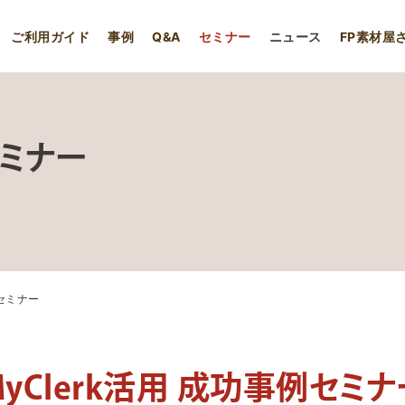
ご利用ガイド
事例
Q&A
セミナー
ニュース
FP素材屋
セミナー
例セミナー
MyClerk活用 成功事例セミナ