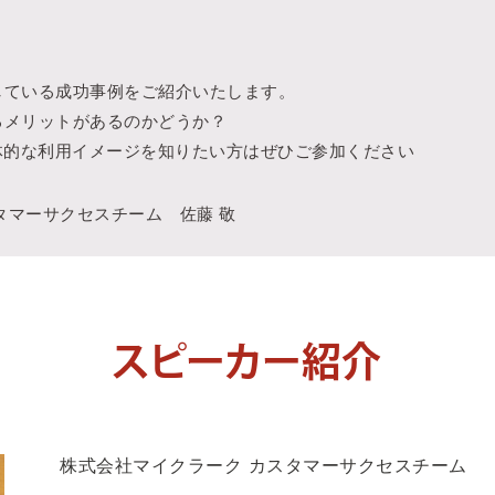
用している成功事例をご紹介いたします。
するメリットがあるのかどうか？
体的な利用イメージを知りたい方はぜひご参加ください
タマーサクセスチーム 佐藤 敬
スピーカー紹介
株式会社マイクラーク カスタマーサクセスチーム