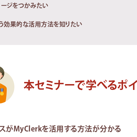
メージをつかみたい
う効果的な活用方法を知りたい
本セミナーで学べるポイ
スがMyClerkを活用する方法が分かる