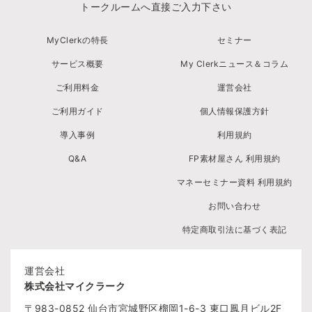
トークルームへ直接ご入力下さい
MyClerkの特長
セミナー
サービス概要
My Clerkニュース＆コラム
ご利用料金
運営会社
ご利用ガイド
個人情報保護方針
導入事例
利用規約
Q&A
FP素材屋さん 利用規約
マネーセミナー資料 利用規約
お問い合わせ
特定商取引法に基づく表記
運営会社
株式会社マイクラーク
〒983-0852
仙台市宮城野区榴岡1-6-3
東口鳳月ビル2F