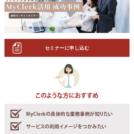
セミナーに申し込む
このような方におすすめ
MyClerkの具体的な業務事例が知りたい
サービスの利用イメージをつかみたい