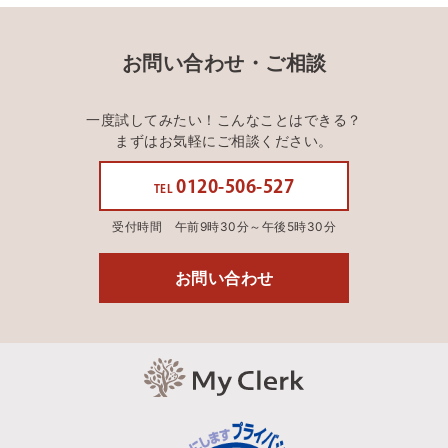
お問い合わせ・ご相談
一度試してみたい！こんなことはできる？
まずはお気軽にご相談ください。
0120-506-527
TEL
受付時間 午前9時30分～午後5時30分
お問い合わせ