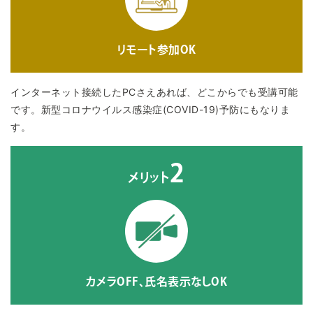
リモート参加OK
インターネット接続したPCさえあれば、どこからでも受講可能
です。新型コロナウイルス感染症(COVID-19)予防にもなりま
す。
2
メリット
カメラOFF、氏名表示なしOK