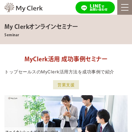
My Clerkオンラインセミナー
Seminar
MyClerk活用 成功事例セミナー
トップセールスのMyClerk活用方法を成功事例で紹介
営業支援