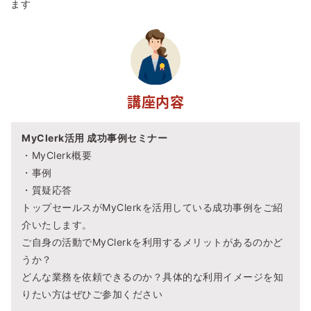
ます
講座内容
MyClerk活用 成功事例セミナー
・MyClerk概要
・事例
・質疑応答
トップセールスがMyClerkを活用している成功事例をご紹
介いたします。
ご自身の活動でMyClerkを利用するメリットがあるのかど
うか？
どんな業務を依頼できるのか？具体的な利用イメージを知
りたい方はぜひご参加ください