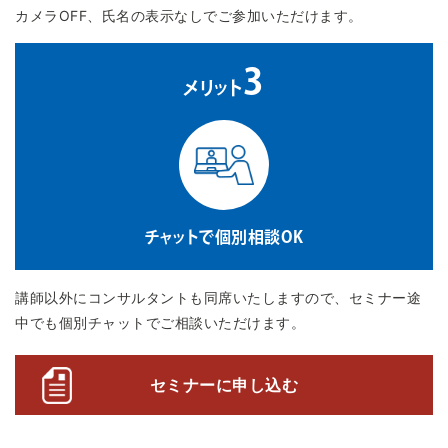
カメラOFF、氏名の表示なしでご参加いただけます。
3
メリット
チャットで個別相談OK
講師以外にコンサルタントも同席いたしますので、セミナー途
中でも個別チャットでご相談いただけます。
セミナーに申し込む