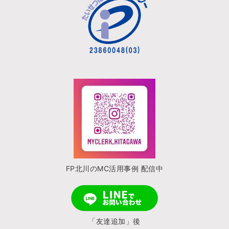
FP北川のMC活用事例 配信中
「友達追加」後