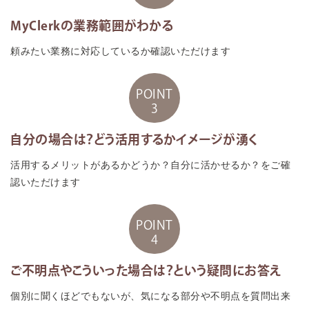
MyClerkの業務範囲がわかる
頼みたい業務に対応しているか確認いただけます
POINT
3
自分の場合は？どう活用するかイメージが湧く
活用するメリットがあるかどうか？自分に活かせるか？をご確
認いただけます
POINT
4
ご不明点やこういった場合は？という疑問にお答え
個別に聞くほどでもないが、気になる部分や不明点を質問出来