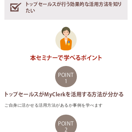
トップセールスが行う効果的な活用方法を知り
たい
本セミナーで学べるポイント
POINT
1
トップセールスがMyClerkを活用する方法が分かる
ご自身に活かせる活用方法があるか事例を学べます
POINT
2