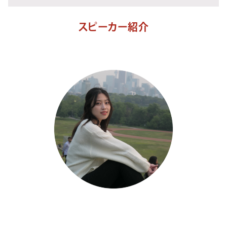
スピーカー紹介