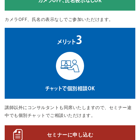
カメラOFF、氏名表示なしOK
カメラOFF、氏名の表示なしでご参加いただけます。
3
メリット
チャットで個別相談OK
講師以外にコンサルタントも同席いたしますので、セミナー途
中でも個別チャットでご相談いただけます。
セミナーに申し込む