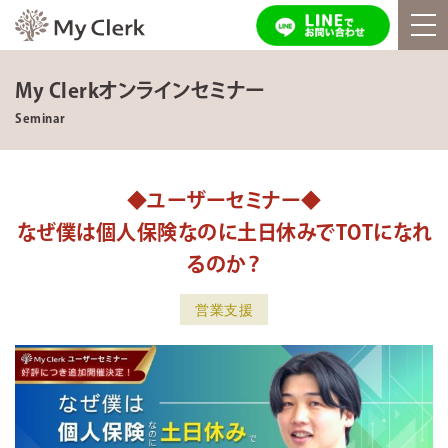
My Clerkオンラインセミナー
Seminar
◆ユーザーセミナー◆
なぜ僕は個人保険なのに土日休みでTOTになれ
るのか？
営業支援