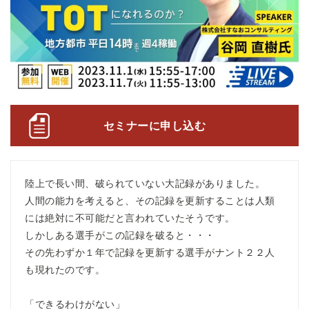
セミナーに申し込む
陸上で長い間、破られていない大記録がありました。
人間の能力を考えると、その記録を更新することは人類
には絶対に不可能だと言われていたそうです。
しかしある選手がこの記録を破ると・・・
その先わずか１年で記録を更新する選手がナント２２人
も現れたのです。
「できるわけがない」