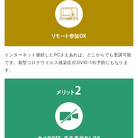
リモート参加OK
インターネット接続したPCさえあれば、どこからでも受講可能
です。新型コロナウイルス感染症(COVID-19)予防にもなりま
す。
2
メリット