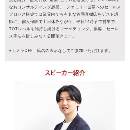
なおコンサルティング起業。 ファミリー世帯へのセールス
プロセス構築では業界内でも有名な谷岡直樹氏をゲスト講
師に、個人保険で土日休みながら、平日14時まで営業で、
TOTレベルを維持し続けるマーケティング、集客、セール
ス手法を惜しみなく公開頂きます。
※カメラOFF、氏名の表示なしでご参加いただけます。
スピーカー紹介