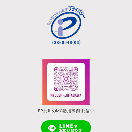
FP北川のMC活用事例 配信中