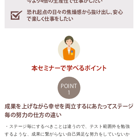
今より4倍の生産性で仕事がしたい
恐れ起点の日々の焦燥感から抜け出し、安心
で楽しく仕事をしたい
本セミナーで学べるポイント
POINT
1
成果を上げながら幸せを両立するにあたってステージ
毎の努力の仕方の違い
・ステージ毎にするべきことは違うので、テスト範囲外を勉強
するような、成果に繋がらない自己満足な努力をしていないか