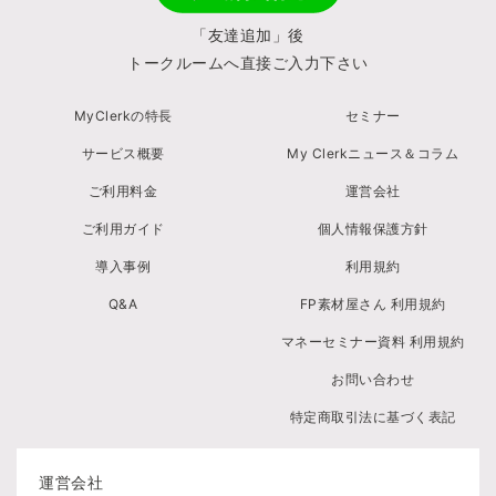
「友達追加」後
トークルームへ直接ご入力下さい
MyClerkの特長
セミナー
サービス概要
My Clerkニュース＆コラム
ご利用料金
運営会社
ご利用ガイド
個人情報保護方針
導入事例
利用規約
Q&A
FP素材屋さん 利用規約
マネーセミナー資料 利用規約
お問い合わせ
特定商取引法に基づく表記
運営会社