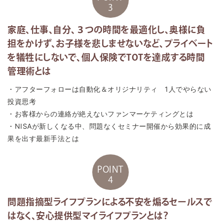
3
家庭、仕事、自分、３つの時間を最適化し、奥様に負
担をかけず、お子様を悲しませないなど、プライベート
を犠牲にしないで、個人保険でTOTを達成する時間
管理術とは
・アフターフォローは自動化＆オリジナリティ 1人でやらない
投資思考
・お客様からの連絡が絶えないファンマーケティングとは
・NISAが新しくなる中、問題なくセミナー開催から効果的に成
果を出す最新手法とは
POINT
4
問題指摘型ライフプランによる不安を煽るセールスで
はなく、安心提供型マイライフプランとは？