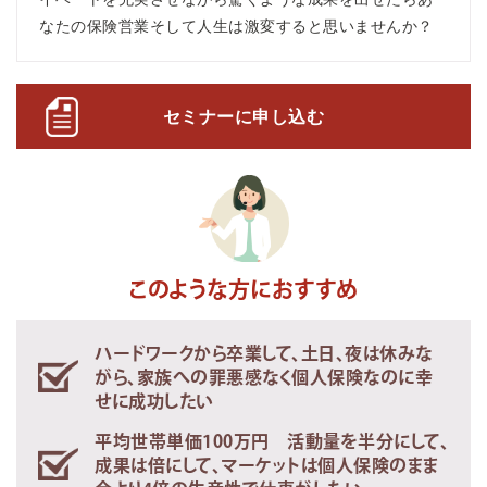
なたの保険営業そして人生は激変すると思いませんか？
セミナーに申し込む
このような方におすすめ
ハードワークから卒業して、土日、夜は休みな
がら、家族への罪悪感なく個人保険なのに幸
せに成功したい
平均世帯単価100万円 活動量を半分にして、
成果は倍にして、マーケットは個人保険のまま