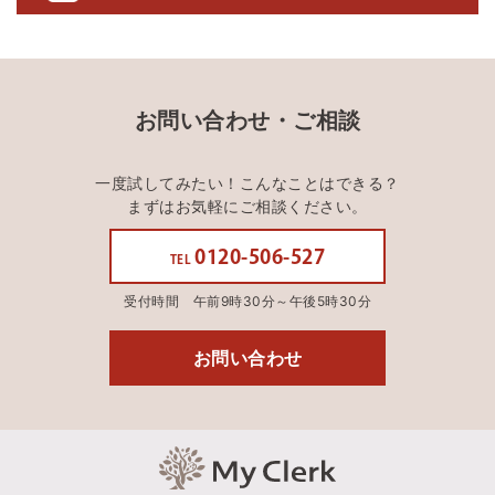
お問い合わせ・ご相談
一度試してみたい！こんなことはできる？
まずはお気軽にご相談ください。
0120-506-527
TEL
受付時間 午前9時30分～午後5時30分
お問い合わせ