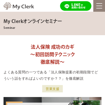
My Clerkオンラインセミナー
Seminar
法人保険 成功のカギ
～初回訪問テクニック
徹底解説～
よくある質問の一つである「法人保険提案の初期段階でど
ういう話をすればよいのですか？？」を徹底解説
営業支援