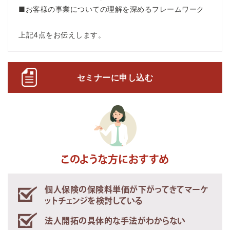
■お客様の事業についての理解を深めるフレームワーク
上記4点をお伝えします。
セミナーに申し込む
このような方におすすめ
個人保険の保険料単価が下がってきてマーケ
ットチェンジを検討している
法人開拓の具体的な手法がわからない