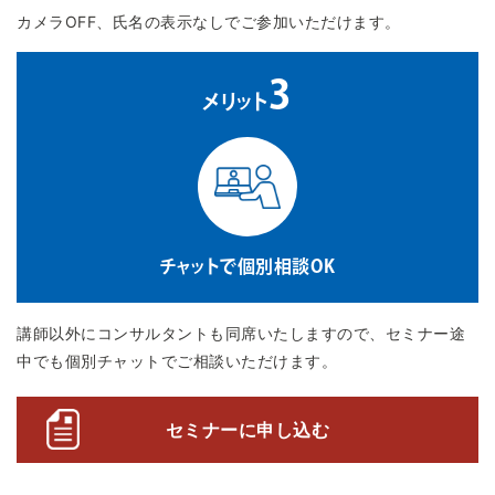
カメラOFF、氏名の表示なしでご参加いただけます。
3
メリット
チャットで個別相談OK
講師以外にコンサルタントも同席いたしますので、セミナー途
中でも個別チャットでご相談いただけます。
セミナーに申し込む