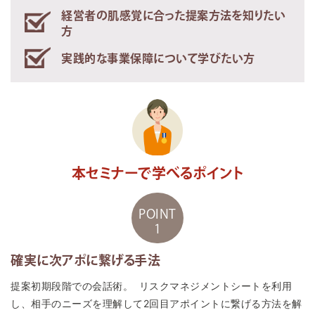
経営者の肌感覚に合った提案方法を知りたい
方
実践的な事業保障について学びたい方
本セミナーで学べるポイント
POINT
1
確実に次アポに繋げる手法
提案初期段階での会話術。 リスクマネジメントシートを利用
し、相手のニーズを理解して2回目アポイントに繋げる方法を解