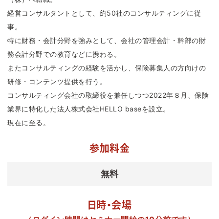
経営コンサルタントとして、約50社のコンサルティングに従
事。
特に財務・会計分野を強みとして、会社の管理会計・幹部の財
務会計分野での教育などに携わる。
またコンサルティングの経験を活かし、保険募集人の方向けの
研修・コンテンツ提供を行う。
コンサルティング会社の取締役を兼任しつつ2022年８月、保険
業界に特化した法人株式会社HELLO baseを設立。
現在に至る。
参加料金
無料
日時・会場