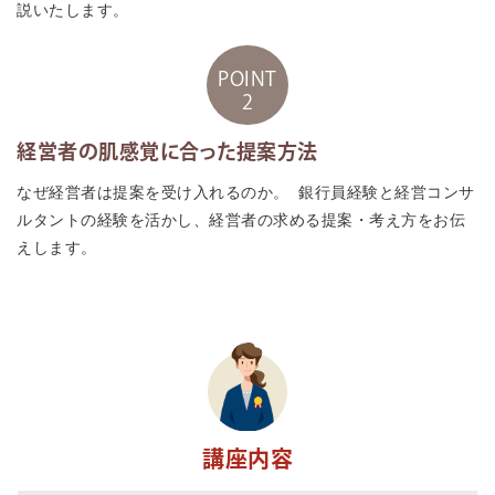
説いたします。
POINT
2
経営者の肌感覚に合った提案方法
なぜ経営者は提案を受け入れるのか。 銀行員経験と経営コンサ
ルタントの経験を活かし、経営者の求める提案・考え方をお伝
えします。
講座内容