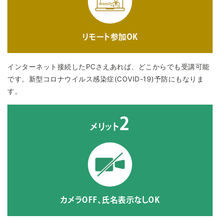
リモート参加OK
インターネット接続したPCさえあれば、どこからでも受講可能
です。新型コロナウイルス感染症(COVID-19)予防にもなりま
す。
2
メリット
カメラOFF、氏名表示なしOK