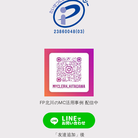
FP北川のMC活用事例 配信中
「友達追加」後