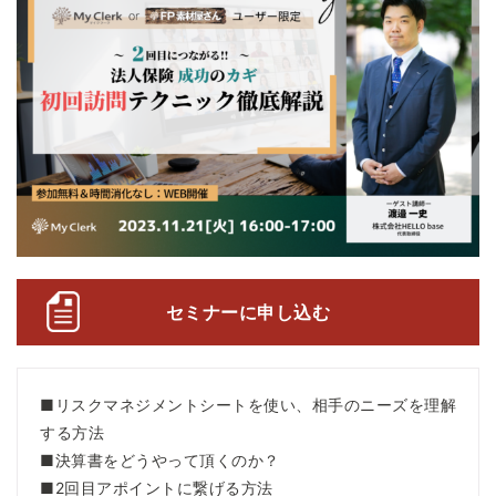
セミナーに申し込む
■リスクマネジメントシートを使い、相手のニーズを理解
する方法
■決算書をどうやって頂くのか？
■2回目アポイントに繋げる方法