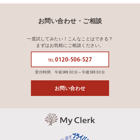
お問い合わせ・ご相談
一度試してみたい！こんなことはできる？
まずはお気軽にご相談ください。
0120-506-527
TEL
受付時間 午前9時30分～午後5時30分
お問い合わせ