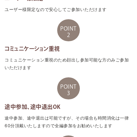
ユーザー様限定なので安心してご参加いただけます
POINT
2
コミュニケーション重視
コミュニケーション重視のため顔出し参加可能な方のみご参加
いただけます
POINT
3
途中参加、途中退出OK
途中参加、途中退出は可能ですが、その場合も時間消化は一律
60分頂戴いたしますので全編参加をお勧めいたします