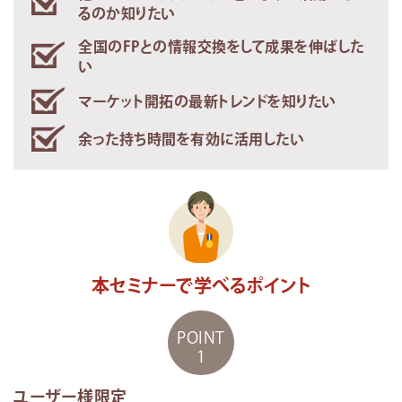
るのか知りたい
全国のFPとの情報交換をして成果を伸ばした
い
マーケット開拓の最新トレンドを知りたい
余った持ち時間を有効に活用したい
本セミナーで学べるポイント
POINT
1
ユーザー様限定