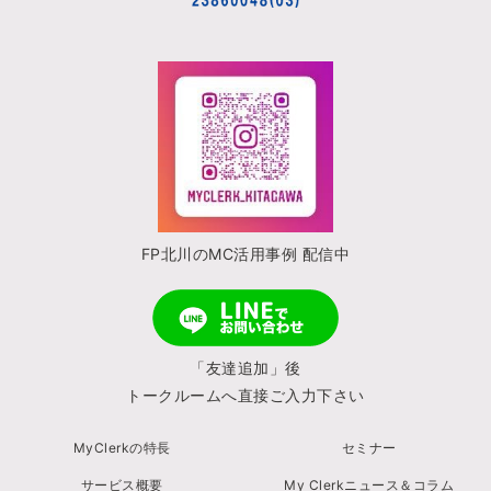
FP北川のMC活用事例 配信中
「友達追加」後
トークルームへ直接ご入力下さい
MyClerkの特長
セミナー
サービス概要
My Clerkニュース＆コラム