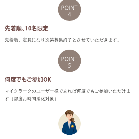
POINT
4
先着順、10名限定
先着順、定員になり次第募集終了とさせていただきます。
POINT
5
何度でもご参加OK
マイクラークのユーザー様であれば何度でもご参加いただけま
す（都度お時間消化対象）