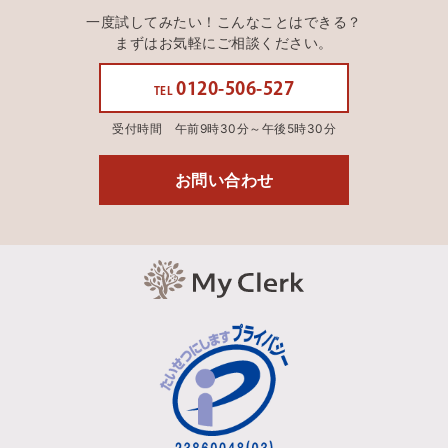
一度試してみたい！こんなことはできる？
まずはお気軽にご相談ください。
0120-506-527
TEL
受付時間 午前9時30分～午後5時30分
お問い合わせ