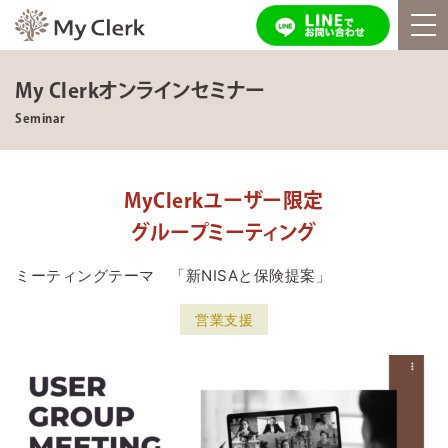
My Clerkオンラインセミナー
Seminar
MyClerkユーザー限定
グループミーティング
ミーティングテーマ 「新NISAと保険提案」
営業支援