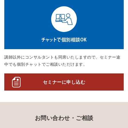
チャットで個別相談OK
講師以外にコンサルタントも同席いたしますので、セミナー途
中でも個別チャットでご相談いただけます。
セミナーに申し込む
お問い合わせ・ご相談