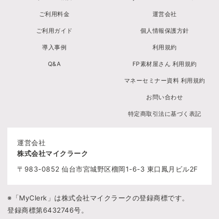
ご利用料金
運営会社
ご利用ガイド
個人情報保護方針
導入事例
利用規約
Q&A
FP素材屋さん 利用規約
マネーセミナー資料 利用規約
お問い合わせ
特定商取引法に基づく表記
運営会社
株式会社マイクラーク
〒983-0852
仙台市宮城野区榴岡1-6-3
東口鳳月ビル2F
※「MyClerk」は株式会社マイクラークの登録商標です。
登録商標第6432746号。