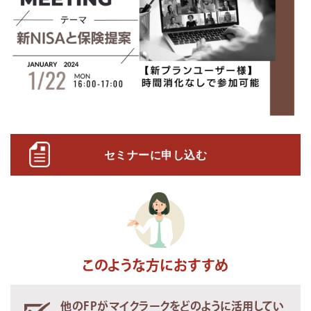
セミナーに申し込む
このような方におすすめ
他のFPがマイクラークをどのように活用してい