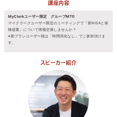
講座内容
MyClerkユーザー限定 グループMTG
マイクラークユーザー限定のミーティングで『新NISAと保
険提案』について情報交換しませんか？
※新プランユーザー様は「時間消化なし」でご参加頂けま
す。
スピーカー紹介