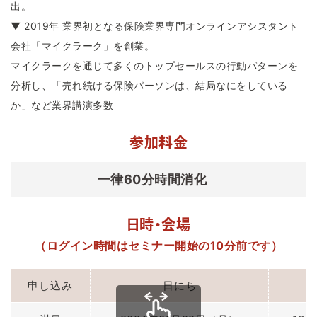
出。
▼ 2019年 業界初となる保険業界専門オンラインアシスタント
会社「マイクラーク」を創業。
マイクラークを通じて多くのトップセールスの行動パターンを
分析し、「売れ続ける保険パーソンは、結局なにをしている
か」など業界講演多数
参加料金
一律60分時間消化
日時・会場
（ログイン時間はセミナー開始の10分前です）
申し込み
日にち