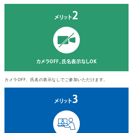
2
メリット
カメラOFF、氏名表示なしOK
カメラOFF、氏名の表示なしでご参加いただけます。
3
メリット