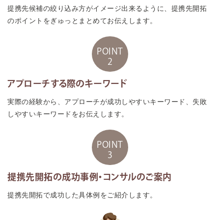
提携先候補の絞り込み方がイメージ出来るように、提携先開拓
のポイントをぎゅっとまとめてお伝えします。
POINT
2
アプローチする際のキーワード
実際の経験から、アプローチが成功しやすいキーワード、失敗
しやすいキーワードをお伝えします。
POINT
3
提携先開拓の成功事例・コンサルのご案内
提携先開拓で成功した具体例をご紹介します。