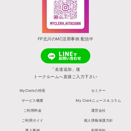
FP北川のMC活用事例 配信中
「友達追加」後
トークルームへ直接ご入力下さい
MyClerkの特長
セミナー
サービス概要
My Clerkニュース＆コラム
ご利用料金
運営会社
ご利用ガイド
個人情報保護方針
導入事例
利用規約