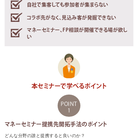
自社で集客しても参加者が集まらない
コラボ先がなく、見込み客が発掘できない
マネーセミナー、FP相談が開催できる場が欲し
い
本セミナーで学べるポイント
POINT
1
マネーセミナー提携先開拓手法のポイント
どんな分野の誰と提携すると良いのか？