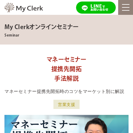
My Clerkオンラインセミナー
Seminar
マネーセミナー
提携先開拓
手法解説
マネーセミナー提携先開拓時のコツをマーケット別に解説
営業支援