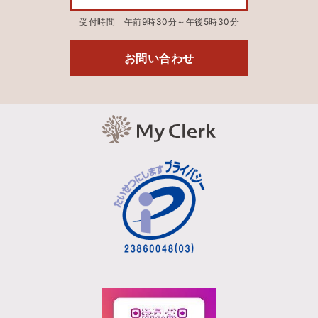
受付時間 午前9時30分～午後5時30分
お問い合わせ