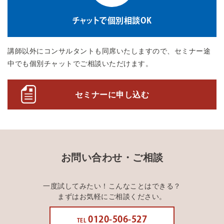
チャットで個別相談OK
講師以外にコンサルタントも同席いたしますので、セミナー途
中でも個別チャットでご相談いただけます。
セミナーに申し込む
お問い合わせ・ご相談
一度試してみたい！こんなことはできる？
まずはお気軽にご相談ください。
0120-506-527
TEL