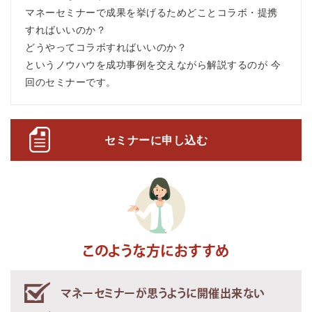
マネーセミナーで成果を挙げるためどことコラボ・提携
すればいいのか？
どうやってコラボすればいいのか？
というノウハウを成功事例を交えながら解説するのが 今
回のセミナーです。
セミナーに申し込む
このような方におすすめ
マネーセミナーが思うように開催出来ない