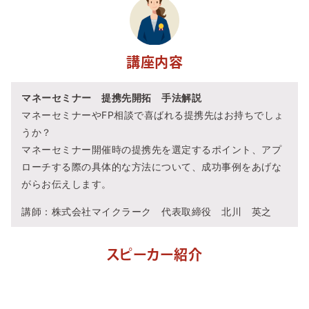
講座内容
マネーセミナー 提携先開拓 手法解説
マネーセミナーやFP相談で喜ばれる提携先はお持ちでしょ
うか？
マネーセミナー開催時の提携先を選定するポイント、アプ
ローチする際の具体的な方法について、成功事例をあげな
がらお伝えします。
講師：株式会社マイクラーク 代表取締役 北川 英之
スピーカー紹介