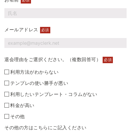
必須
メールアドレス
必須
退会理由をご選択ください。（複数回答可）
必須
利用方法がわからない
テンプレの使い勝手が悪い
利用したいテンプレート・コラムがない
料金が高い
その他
その他の方はこちらにご記入ください