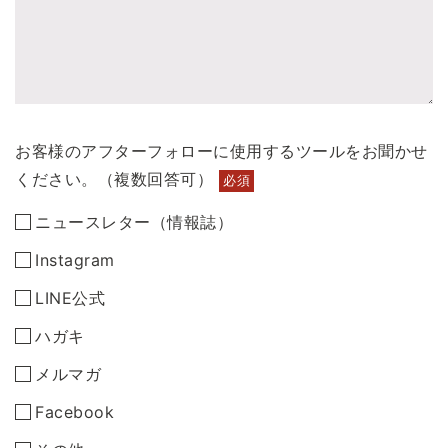
お客様のアフターフォローに使用するツールをお聞かせ
ください。（複数回答可）
必須
ニュースレター（情報誌）
Instagram
LINE公式
ハガキ
メルマガ
Facebook