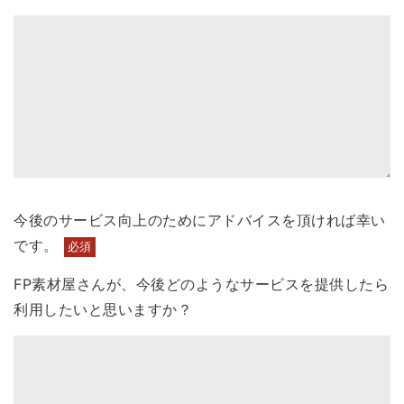
今後のサービス向上のためにアドバイスを頂ければ幸い
です。
必須
FP素材屋さんが、今後どのようなサービスを提供したら
利用したいと思いますか？