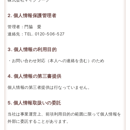
2. 個人情報保護管理者
管理者：門脇 愛
連絡先：TEL. 0120-506-527
3. 個人情報の利用目的
・お問い合わせ対応（本人への連絡を含む）のため
4. 個人情報の第三書提供
個人情報の第三者提供は行なっていません。
5. 個人情報取扱いの委託
当社は事業運営上、前項利用目的の範囲に限って個人情報を
外部に委託することがあります。