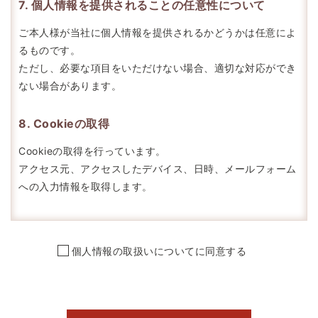
7. 個人情報を提供されることの任意性について
ご本人様が当社に個人情報を提供されるかどうかは任意によ
るものです。
ただし、必要な項目をいただけない場合、適切な対応ができ
ない場合があります。
8. Cookieの取得
Cookieの取得を行っています。
アクセス元、アクセスしたデバイス、日時、メールフォーム
への入力情報を取得します。
個人情報の取扱いについてに同意する