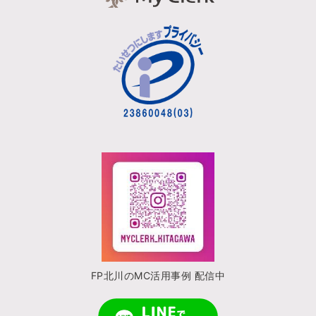
FP北川のMC活用事例 配信中