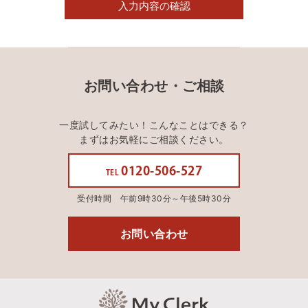
お問い合わせ・ご相談
一度試してみたい！こんなことはできる？
まずはお気軽にご相談ください。
0120-506-527
TEL
受付時間 午前9時30分～午後5時30分
お問い合わせ