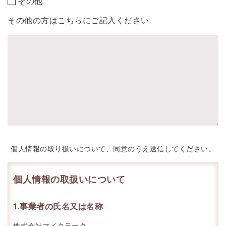
その他
その他の方はこちらにご記入ください
個人情報の取り扱いについて、同意のうえ送信してください。
個人情報の取扱いについて
1.事業者の氏名又は名称
株式会社マイクラーク