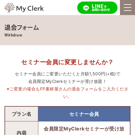
退会フォーム
Withdraw
セミナー会員に変更しませんか？
セミナー会員にご変更いただくと月額1,500円(+税)で
会員限定MyClerkセミナーが受け放題！
※ご変更の場合もFP素材屋さんの退会フォームをご入力くださ
い。
プラン名
セミナー会員
会員限定MyClerkセミナーが受け放
内容