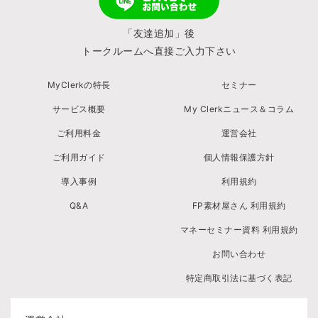
「友達追加」後
トークルームへ直接ご入力下さい
MyClerkの特長
セミナー
サービス概要
My Clerkニュース＆コラム
ご利用料金
運営会社
ご利用ガイド
個人情報保護方針
導入事例
利用規約
Q&A
FP素材屋さん 利用規約
マネーセミナー資料 利用規約
お問い合わせ
特定商取引法に基づく表記