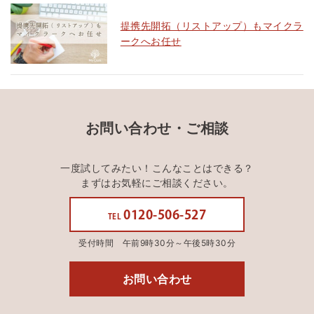
提携先開拓（リストアップ）もマイクラ
ークへお任せ
お問い合わせ・ご相談
一度試してみたい！こんなことはできる？
まずはお気軽にご相談ください。
0120-506-527
TEL
受付時間 午前9時30分～午後5時30分
お問い合わせ