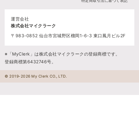
特定商取引法に基づく表記
運営会社
株式会社マイクラーク
〒983-0852
仙台市宮城野区榴岡1-6-3
東口鳳月ビル2F
※「MyClerk」は株式会社マイクラークの登録商標です。
登録商標第6432746号。
© 2019-2026 My Clerk CO., LTD.