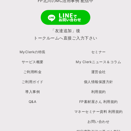
FP北川のMC活用事例 配信中
「友達追加」後
トークルームへ直接ご入力下さい
MyClerkの特長
セミナー
サービス概要
My Clerkニュース＆コラム
ご利用料金
運営会社
ご利用ガイド
個人情報保護方針
導入事例
利用規約
Q&A
FP素材屋さん 利用規約
マネーセミナー資料 利用規約
お問い合わせ