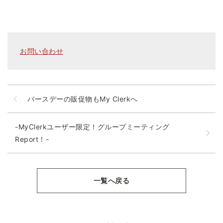
お問い合わせ
バースデーの販促物もMy Clerkへ
-MyClerkユーザー限定！グループミーティング
Report！-
一覧へ戻る