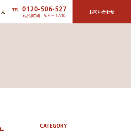
0120-506-527
TEL
お問い合わせ
さん
(受付時間 9:30～17:30)
CATEGORY