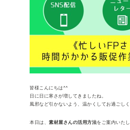
皆様こんにちは^^
日に日に寒さが増してきましたね。
風邪など引かないよう、温かくしてお過ごしく
本日は、
素材屋さんの活用方法
をご案内いた