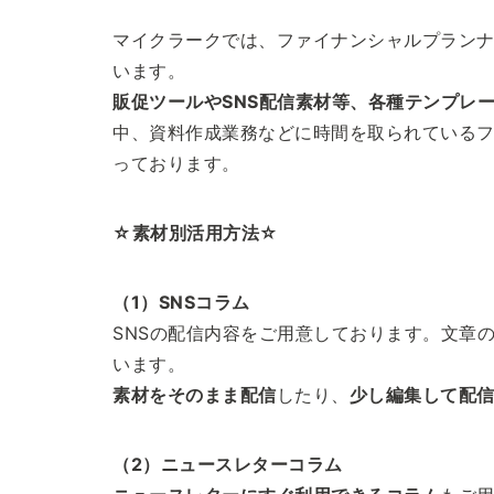
マイクラークでは、ファイナンシャルプランナ
います。
販促ツールやSNS配信素材等、各種テンプレ
中、資料作成業務などに時間を取られている
っております。
☆素材別活用方法☆
（1）SNSコラム
SNSの配信内容をご用意しております。文章
います。
素材をそのまま配信
したり、
少し編集して配
（2）ニュースレターコラム