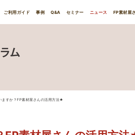
ご利用ガイド
事例
Q&A
セミナー
ニュース
FP素材屋
コラム
いますか？FP素材屋さんの活用方法★