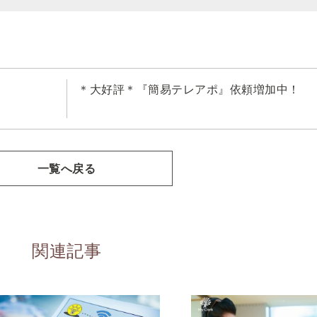
＊大好評＊『簡易テレアポ』依頼増加中！
一覧へ戻る
関連記事