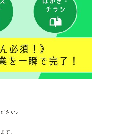
ださい♪
します。