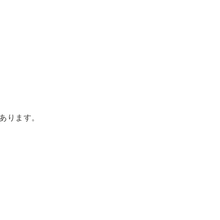
あります。