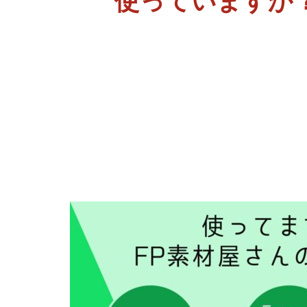
使っていますか