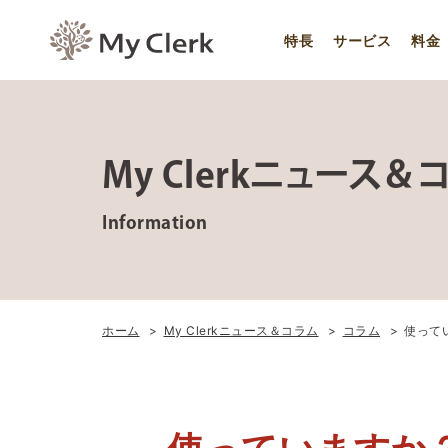
特長
サービス
料金
My Clerkニュース＆
Information
ホーム
My Clerkニュース＆コラム
コラム
使って