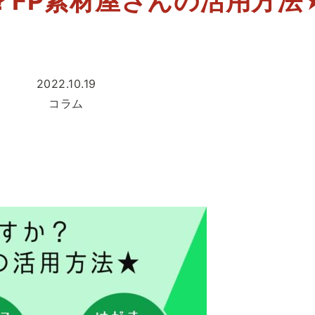
？FP素材屋さんの活用方法
2022.10.19
コラム