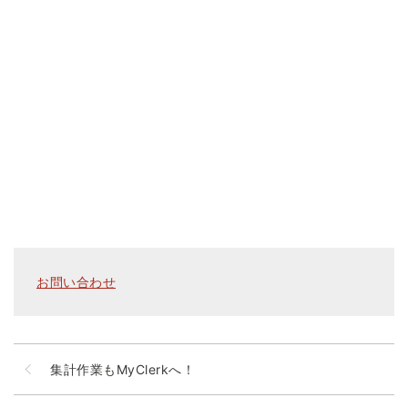
お問い合わせ
集計作業もMyClerkへ！