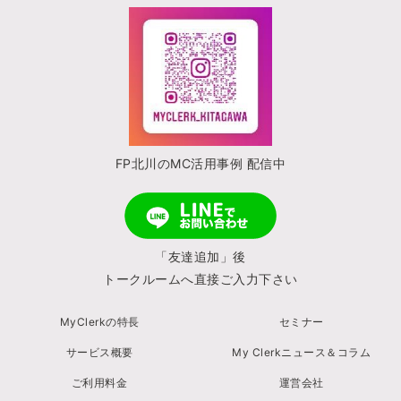
FP北川のMC活用事例 配信中
「友達追加」後
トークルームへ直接ご入力下さい
MyClerkの特長
セミナー
サービス概要
My Clerkニュース＆コラム
ご利用料金
運営会社