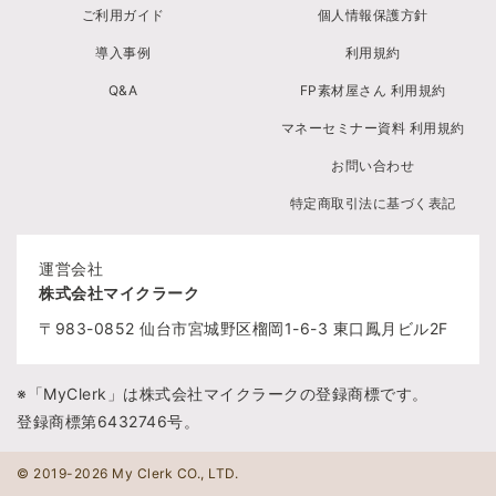
ご利用ガイド
個人情報保護方針
導入事例
利用規約
Q&A
FP素材屋さん 利用規約
マネーセミナー資料 利用規約
お問い合わせ
特定商取引法に基づく表記
運営会社
株式会社マイクラーク
〒983-0852
仙台市宮城野区榴岡1-6-3
東口鳳月ビル2F
※「MyClerk」は株式会社マイクラークの登録商標です。
登録商標第6432746号。
© 2019-2026 My Clerk CO., LTD.