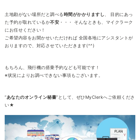
土地勘がない場所だと調べる
時間がかかりますし
、 目的にあっ
た予約が取れているか
不安
・・・ そんなときも、マイクラーク
にお任せください！
ご希望内容をお聞かせいただければ 全国各地にアシスタントが
おりますので、対応させていただきます(^^)
もちろん、飛行機の搭乗予約なども可能です！
※状況によりお調べできない事項もございます。
”
あなたのオンライン秘書
”として、ぜひMyClerkへご依頼くださ
い★