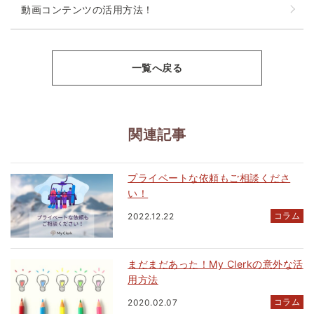
動画コンテンツの活用方法！
一覧へ戻る
関連記事
プライベートな依頼もご相談くださ
い！
コラム
2022.12.22
まだまだあった！My Clerkの意外な活
用方法
コラム
2020.02.07