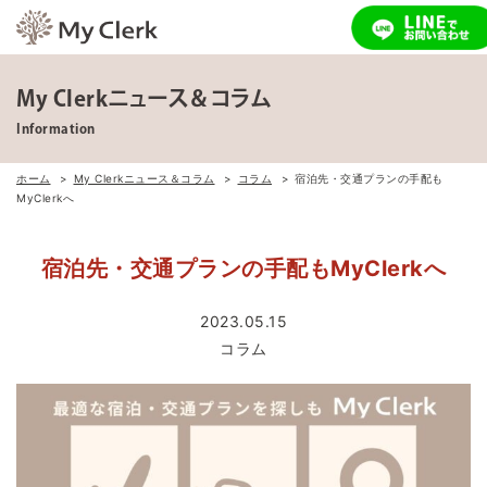
My Clerkニュース＆コラム
Information
ホーム
My Clerkニュース＆コラム
コラム
宿泊先・交通プランの手配も
MyClerkへ
宿泊先・交通プランの手配もMyClerkへ
2023.05.15
コラム