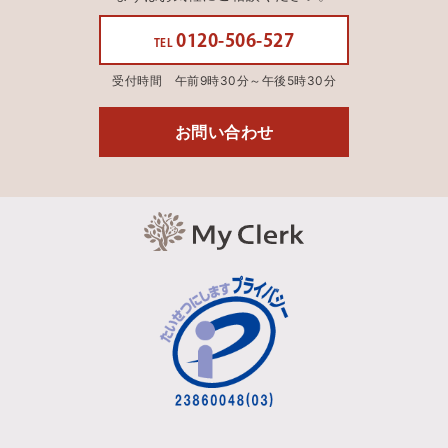
0120-506-527
TEL
受付時間 午前9時30分～午後5時30分
お問い合わせ