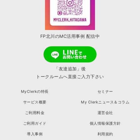
FP北川のMC活用事例 配信中
「友達追加」後
トークルームへ直接ご入力下さい
MyClerkの特長
セミナー
サービス概要
My Clerkニュース＆コラム
ご利用料金
運営会社
ご利用ガイド
個人情報保護方針
導入事例
利用規約