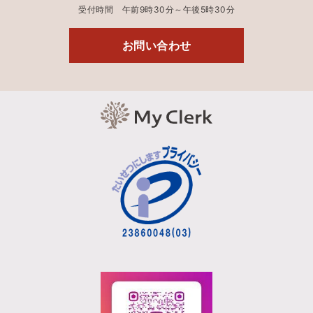
受付時間 午前9時30分～午後5時30分
お問い合わせ