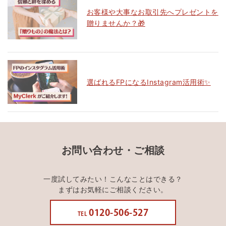
お客様や大事なお取引先へプレゼントを
贈りませんか？🎁
選ばれるFPになるInstagram活用術✨
お問い合わせ・ご相談
一度試してみたい！こんなことはできる？
まずはお気軽にご相談ください。
0120-506-527
TEL