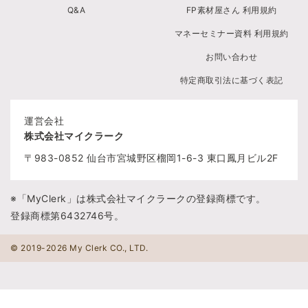
Q&A
FP素材屋さん 利用規約
マネーセミナー資料 利用規約
お問い合わせ
特定商取引法に基づく表記
運営会社
株式会社マイクラーク
〒983-0852
仙台市宮城野区榴岡1-6-3
東口鳳月ビル2F
※「MyClerk」は株式会社マイクラークの登録商標です。
登録商標第6432746号。
© 2019-2026 My Clerk CO., LTD.