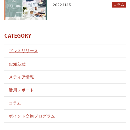
コラム
2022.11.15
CATEGORY
プレスリリース
お知らせ
メディア情報
活用レポート
コラム
ポイント交換プログラム