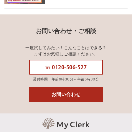
お問い合わせ・ご相談
一度試してみたい！こんなことはできる？
まずはお気軽にご相談ください。
0120-506-527
TEL
受付時間 午前9時30分～午後5時30分
お問い合わせ