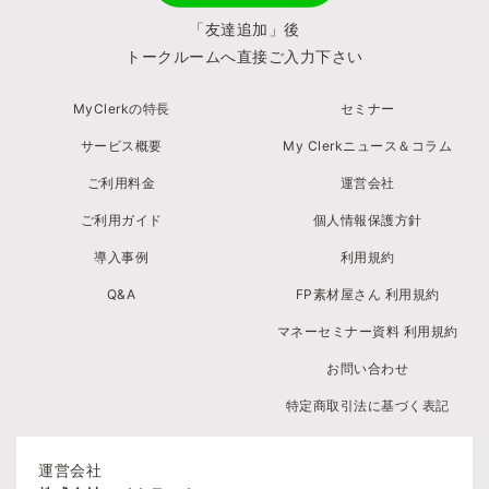
「友達追加」後
トークルームへ直接ご入力下さい
MyClerkの特長
セミナー
サービス概要
My Clerkニュース＆コラム
ご利用料金
運営会社
ご利用ガイド
個人情報保護方針
導入事例
利用規約
Q&A
FP素材屋さん 利用規約
マネーセミナー資料 利用規約
お問い合わせ
特定商取引法に基づく表記
運営会社