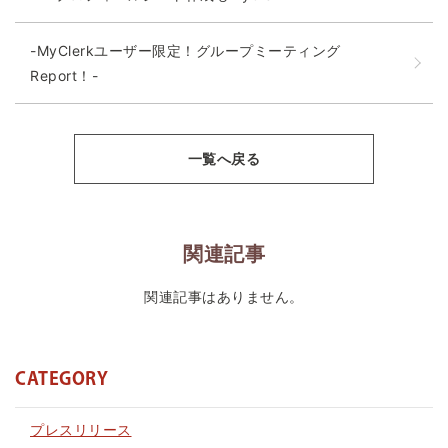
-MyClerkユーザー限定！グループミーティング
Report！-
一覧へ戻る
関連記事
関連記事はありません。
CATEGORY
プレスリリース