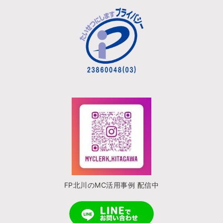
FP北川のMC活用事例 配信中