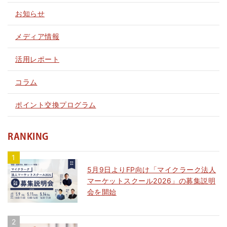
お知らせ
メディア情報
活用レポート
コラム
ポイント交換プログラム
RANKING
5月9日よりFP向け「マイクラーク法人
マーケットスクール2026」の募集説明
会を開始