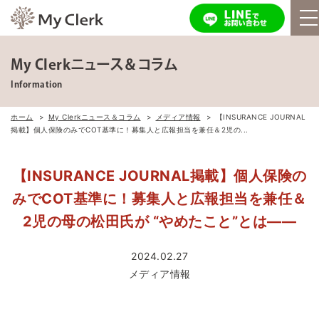
My Clerkニュース＆コラム
Information
ホーム
My Clerkニュース＆コラム
メディア情報
【INSURANCE JOURNAL
掲載】個人保険のみでCOT基準に！募集人と広報担当を兼任＆2児の...
【INSURANCE JOURNAL掲載】個人保険の
みでCOT基準に！募集人と広報担当を兼任＆
2児の母の松田氏が “やめたこと”とは――
2024.02.27
メディア情報