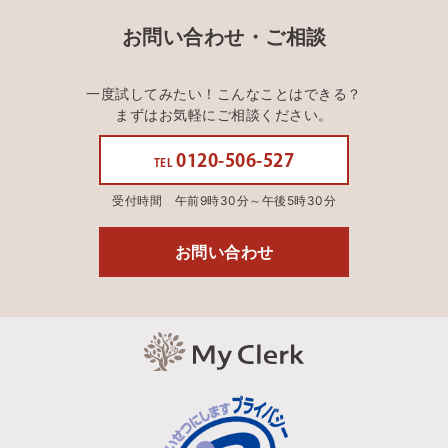
お問い合わせ・ご相談
一度試してみたい！こんなことはできる？
まずはお気軽にご相談ください。
0120-506-527
TEL
受付時間 午前9時30分～午後5時30分
お問い合わせ