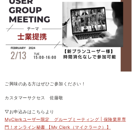
ご興味のある方はぜひご参加ください！
カスタマーサクセス 佐藤敬
▽お申込みはこちらより
MyClerkユーザー限定 グループミーティング | 保険業界専
門！オンライン秘書 【My Clerk（マイクラーク）】