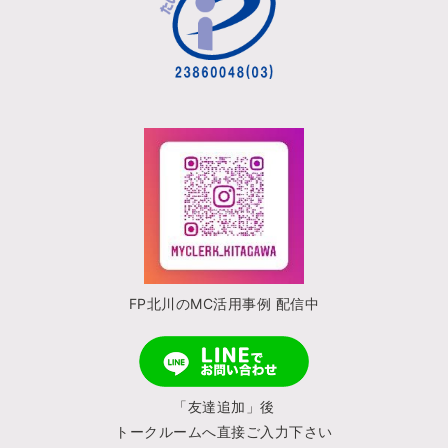
FP北川のMC活用事例 配信中
「友達追加」後
トークルームへ直接ご入力下さい