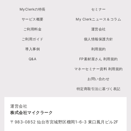
MyClerkの特長
セミナー
サービス概要
My Clerkニュース＆コラム
ご利用料金
運営会社
ご利用ガイド
個人情報保護方針
導入事例
利用規約
Q&A
FP素材屋さん 利用規約
マネーセミナー資料 利用規約
お問い合わせ
特定商取引法に基づく表記
運営会社
株式会社マイクラーク
〒983-0852
仙台市宮城野区榴岡1-6-3
東口鳳月ビル2F