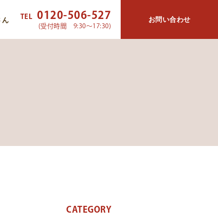
0120-506-527
TEL
お問い合わせ
さん
(受付時間 9:30～17:30)
CATEGORY