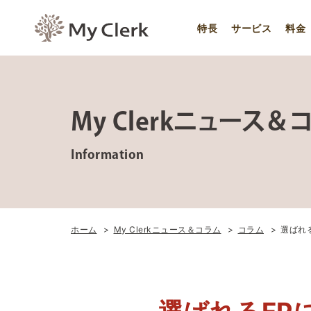
特長
サービス
料金
My Clerkニュース＆
Information
ホーム
My Clerkニュース＆コラム
コラム
選ばれる