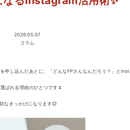
なるInstagram活用術✨
2026.05.07
コラム
申し込んだあとに、「どんなFPさんなんだろう？」とInsta
選ばれる理由のひとつです🌷
大切なきっかけになります😌