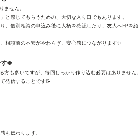
ありません。
う」と感じてもらうための、大切な入り口でもあります。
り、個別相談の申込み後に人柄を確認したり、友人へFPを

、相談前の不安がやわらぎ、安心感につながります✨
す🍀
る方も多いですが、毎回しっかり作り込む必要はありません
て発信することです📝
気感も伝わります。