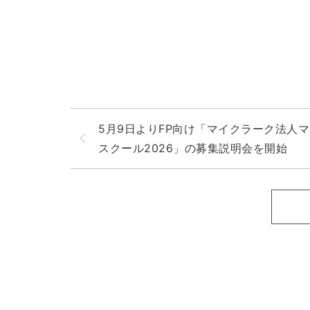
5月9日よりFP向け「マイクラーク法人
スクール2026」の募集説明会を開始