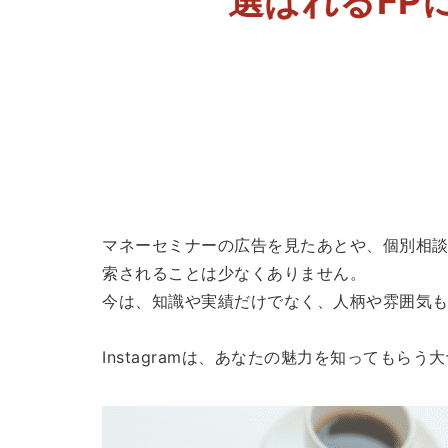
選ばれるFPに
マネーセミナーの広告を見たあとや、個別相談を
索されることは少なくありません。
今は、知識や実績だけでなく、人柄や雰囲気も
Instagramは、あなたの魅力を知ってもらう