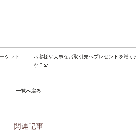
マーケット
お客様や大事なお取引先へプレゼントを贈り
か？🎁
一覧へ戻る
関連記事