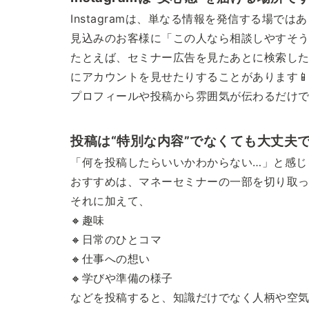
Instagramは、単なる情報を発信する場では
見込みのお客様に「この人なら相談しやすそ
たとえば、セミナー広告を見たあとに検索した
にアカウントを見せたりすることがあります
プロフィールや投稿から雰囲気が伝わるだけで
投稿は“特別な内容”でなくても大丈夫で
「何を投稿したらいいかわからない…」と感じ
おすすめは、マネーセミナーの一部を切り取っ
それに加えて、
🔸趣味
🔸日常のひとコマ
🔸仕事への想い
🔸学びや準備の様子
などを投稿すると、知識だけでなく人柄や空